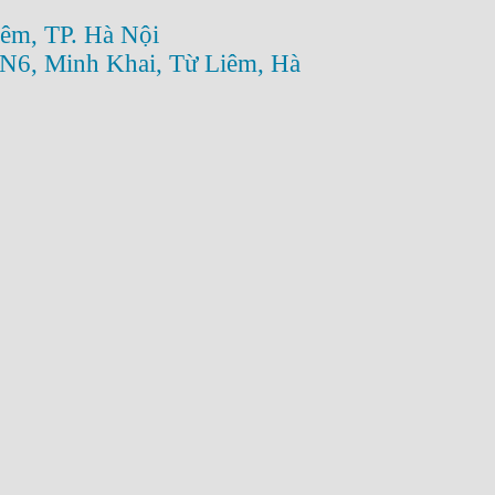
êm, TP. Hà Nội
N6, Minh Khai, Từ Liêm, Hà