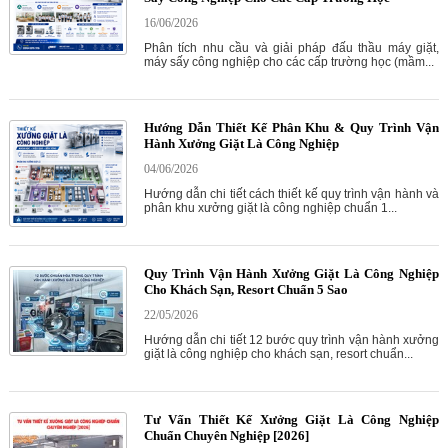
16/06/2026
Phân tích nhu cầu và giải pháp đấu thầu máy giặt,
máy sấy công nghiệp cho các cấp trường học (mầm...
Hướng Dẫn Thiết Kế Phân Khu & Quy Trình Vận
Hành Xưởng Giặt Là Công Nghiệp
04/06/2026
Hướng dẫn chi tiết cách thiết kế quy trình vận hành và
phân khu xưởng giặt là công nghiệp chuẩn 1...
Quy Trình Vận Hành Xưởng Giặt Là Công Nghiệp
Cho Khách Sạn, Resort Chuẩn 5 Sao
22/05/2026
Hướng dẫn chi tiết 12 bước quy trình vận hành xưởng
giặt là công nghiệp cho khách sạn, resort chuẩn...
Tư Vấn Thiết Kế Xưởng Giặt Là Công Nghiệp
Chuẩn Chuyên Nghiệp [2026]