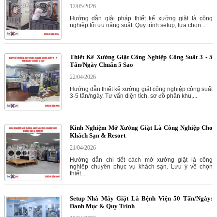
12/05/2026
Hướng dẫn giải pháp thiết kế xưởng giặt là công
nghiệp tối ưu năng suất. Quy trình setup, lựa chọn...
Thiết Kế Xưởng Giặt Công Nghiệp Công Suất 3 - 5
Tấn/Ngày Chuẩn 5 Sao
22/04/2026
Hướng dẫn thiết kế xưởng giặt công nghiệp công suất
3-5 tấn/ngày. Tư vấn diện tích, sơ đồ phân khu,...
Kinh Nghiệm Mở Xưởng Giặt Là Công Nghiệp Cho
Khách Sạn & Resort
21/04/2026
Hướng dẫn chi tiết cách mở xưởng giặt là công
nghiệp chuyên phục vụ khách sạn. Lưu ý về chọn
thiết...
Setup Nhà Máy Giặt Là Bệnh Viện 50 Tấn/Ngày:
Danh Mục & Quy Trình