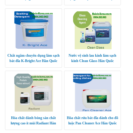
Hàn Quốc
Chất ngâm chuyên dụng làm sạch
Nước vệ sinh lau kính làm sạch
bát đĩa K-Bright Ace Hàn Quốc
kính Clean Glass Hàn Quốc
Hóa chất đánh bóng sàn chất
Hóa chất rửa bát đĩa dành cho đồ
lượng cao ít mùi Radiant Hàn
luộc Pan Cleaner Ace Hàn Quốc
Quốc