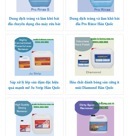
Dung dịch tráng và làm khô bát
Dung dịch tráng và làm khô bát
đĩa chuyên dụng cho máy rửa bát
đĩa Pro Rinse Hàn Quốc
Pro Rinse S Hàn Quốc
Sáp xử lý lớp sàn đậm đặc hiệu
Hóa chất đánh bóng sàn cứng ít
quả mạnh mẽ Ju Strip Hàn Quốc
mùi Diamond Hàn Quốc