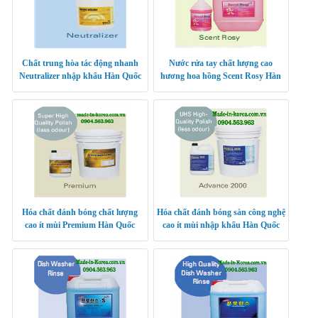
Chất trung hòa tác động nhanh
Nước rửa tay chất lượng cao
Neutralizer nhập khẩu Hàn Quốc
hương hoa hồng Scent Rosy Hàn
Quốc
Hóa chất đánh bóng chất lượng
Hóa chất đánh bóng sàn công nghệ
cao ít mùi Premium Hàn Quốc
cao ít mùi nhập khẩu Hàn Quốc
Advance 2000