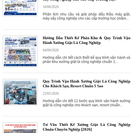
16/06/2026
Phân tích nhu cầu và giải pháp đấu thầu máy giặt,
máy sấy công nghiệp cho các cấp trường học (mầm...
Hướng Dẫn Thiết Kế Phân Khu & Quy Trình Vận
Hành Xưởng Giặt Là Công Nghiệp
04/06/2026
Hướng dẫn chi tiết cách thiết kế quy trình vận hành và
phân khu xưởng giặt là công nghiệp chuẩn 1...
Quy Trình Vận Hành Xưởng Giặt Là Công Nghiệp
Cho Khách Sạn, Resort Chuẩn 5 Sao
22/05/2026
Hướng dẫn chi tiết 12 bước quy trình vận hành xưởng
giặt là công nghiệp cho khách sạn, resort chuẩn...
Tư Vấn Thiết Kế Xưởng Giặt Là Công Nghiệp
Chuẩn Chuyên Nghiệp [2026]