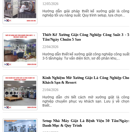
12/05/2026
Hướng dẫn giải pháp thiết kế xưởng giặt là công
nghiệp tối ưu năng suất. Quy trình setup, lựa chọn...
Thiết Kế Xưởng Giặt Công Nghiệp Công Suất 3 - 5
Tấn/Ngày Chuẩn 5 Sao
22/04/2026
Hướng dẫn thiết kế xưởng giặt công nghiệp công suất
3-5 tấn/ngày. Tư vấn diện tích, sơ đồ phân khu,...
Kinh Nghiệm Mở Xưởng Giặt Là Công Nghiệp Cho
Khách Sạn & Resort
21/04/2026
Hướng dẫn chi tiết cách mở xưởng giặt là công
nghiệp chuyên phục vụ khách sạn. Lưu ý về chọn
thiết...
Setup Nhà Máy Giặt Là Bệnh Viện 50 Tấn/Ngày:
Danh Mục & Quy Trình