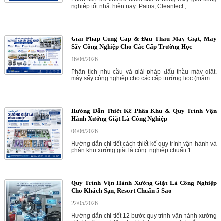
nghiệp tốt nhất hiện nay: Paros, Cleantech,...
Giải Pháp Cung Cấp & Đấu Thầu Máy Giặt, Máy
Sấy Công Nghiệp Cho Các Cấp Trường Học
16/06/2026
Phân tích nhu cầu và giải pháp đấu thầu máy giặt,
máy sấy công nghiệp cho các cấp trường học (mầm...
Hướng Dẫn Thiết Kế Phân Khu & Quy Trình Vận
Hành Xưởng Giặt Là Công Nghiệp
04/06/2026
Hướng dẫn chi tiết cách thiết kế quy trình vận hành và
phân khu xưởng giặt là công nghiệp chuẩn 1...
Quy Trình Vận Hành Xưởng Giặt Là Công Nghiệp
Cho Khách Sạn, Resort Chuẩn 5 Sao
22/05/2026
Hướng dẫn chi tiết 12 bước quy trình vận hành xưởng