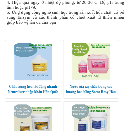
4. Hiệu quả ngay ở nhiệt độ phòng, từ 20-30 C. Độ pH trung
tính hoặc pH<9.
5. Ứng dụng công nghệ sinh học trong sản xuất hóa chất, có bổ
sung Enzym và các thành phần có chiết xuất từ thiên nhiên
giúp bảo vệ làn da của bạn
Chất trung hòa tác động nhanh
Nước rửa tay chất lượng cao
Neutralizer nhập khẩu Hàn Quốc
hương hoa hồng Scent Rosy Hàn
Quốc