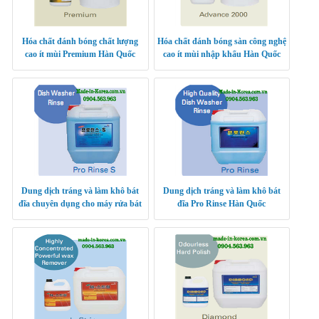
Hóa chất đánh bóng chất lượng
Hóa chất đánh bóng sàn công nghệ
cao ít mùi Premium Hàn Quốc
cao ít mùi nhập khẩu Hàn Quốc
Advance 2000
Dung dịch tráng và làm khô bát
Dung dịch tráng và làm khô bát
đĩa chuyên dụng cho máy rửa bát
đĩa Pro Rinse Hàn Quốc
Pro Rinse S Hàn Quốc