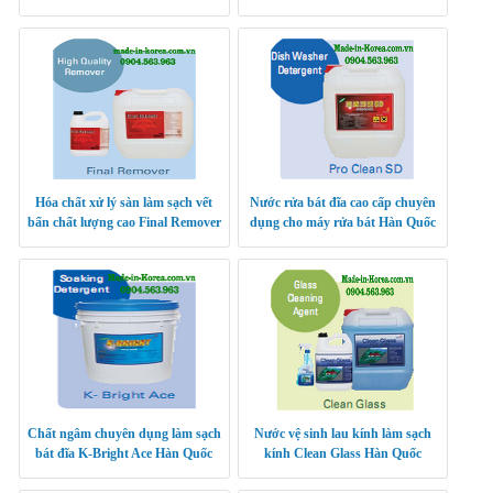
Hóa chất xử lý sàn làm sạch vết
Nước rửa bát đĩa cao cấp chuyên
bẩn chất lượng cao Final Remover
dụng cho máy rửa bát Hàn Quốc
Hàn Quốc
Chất ngâm chuyên dụng làm sạch
Nước vệ sinh lau kính làm sạch
bát đĩa K-Bright Ace Hàn Quốc
kính Clean Glass Hàn Quốc