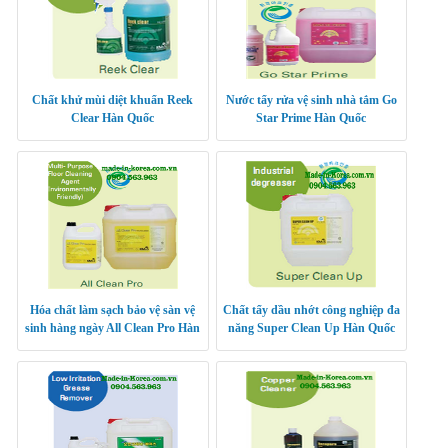
Chất khử mùi diệt khuẩn Reek
Nước tẩy rửa vệ sinh nhà tắm Go
Clear Hàn Quốc
Star Prime Hàn Quốc
Hóa chất làm sạch bảo vệ sàn vệ
Chất tẩy dầu nhớt công nghiệp đa
sinh hàng ngày All Clean Pro Hàn
năng Super Clean Up Hàn Quốc
Quốc