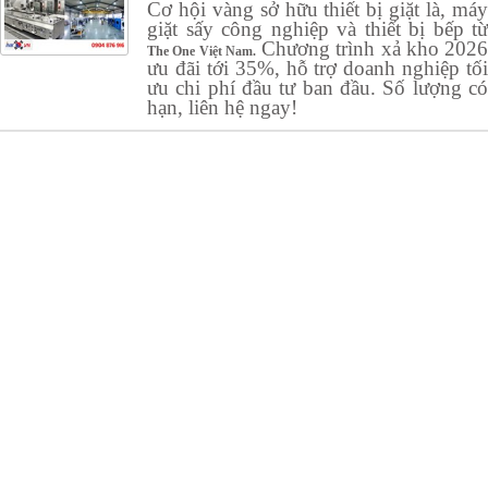
Cơ hội vàng sở hữu thiết bị giặt là, máy
giặt sấy công nghiệp và thiết bị bếp từ
Chương trình xả kho 2026
The One Việt Nam.
ưu đãi tới 35%, hỗ trợ doanh nghiệp tối
ưu chi phí đầu tư ban đầu. Số lượng có
hạn, liên hệ ngay!