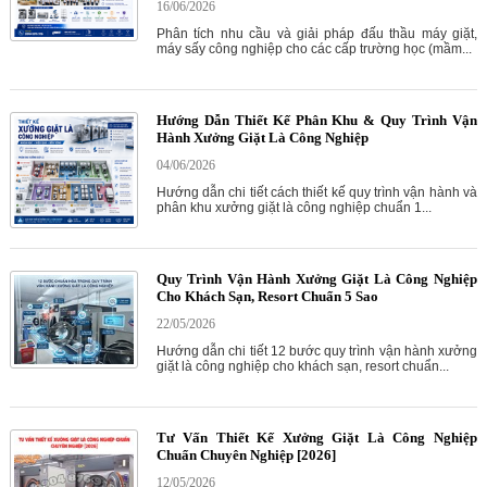
16/06/2026
Phân tích nhu cầu và giải pháp đấu thầu máy giặt,
máy sấy công nghiệp cho các cấp trường học (mầm...
Hướng Dẫn Thiết Kế Phân Khu & Quy Trình Vận
Hành Xưởng Giặt Là Công Nghiệp
04/06/2026
Hướng dẫn chi tiết cách thiết kế quy trình vận hành và
phân khu xưởng giặt là công nghiệp chuẩn 1...
Quy Trình Vận Hành Xưởng Giặt Là Công Nghiệp
Cho Khách Sạn, Resort Chuẩn 5 Sao
22/05/2026
Hướng dẫn chi tiết 12 bước quy trình vận hành xưởng
giặt là công nghiệp cho khách sạn, resort chuẩn...
Tư Vấn Thiết Kế Xưởng Giặt Là Công Nghiệp
Chuẩn Chuyên Nghiệp [2026]
12/05/2026