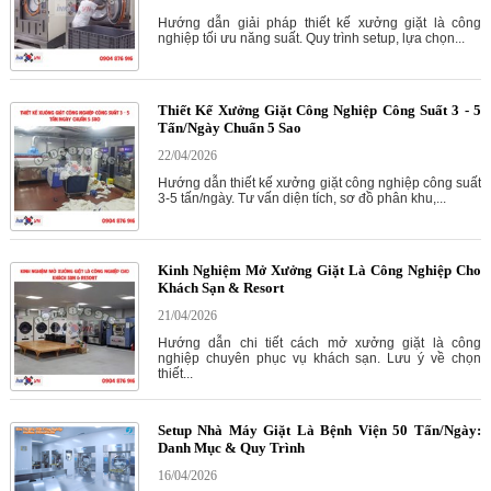
Hướng dẫn giải pháp thiết kế xưởng giặt là công
nghiệp tối ưu năng suất. Quy trình setup, lựa chọn...
Thiết Kế Xưởng Giặt Công Nghiệp Công Suất 3 - 5
Tấn/Ngày Chuẩn 5 Sao
22/04/2026
Hướng dẫn thiết kế xưởng giặt công nghiệp công suất
3-5 tấn/ngày. Tư vấn diện tích, sơ đồ phân khu,...
Kinh Nghiệm Mở Xưởng Giặt Là Công Nghiệp Cho
Khách Sạn & Resort
21/04/2026
Hướng dẫn chi tiết cách mở xưởng giặt là công
nghiệp chuyên phục vụ khách sạn. Lưu ý về chọn
thiết...
Setup Nhà Máy Giặt Là Bệnh Viện 50 Tấn/Ngày:
Danh Mục & Quy Trình
16/04/2026