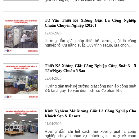
Tư Vấn Thiết Kế Xưởng Giặt Là Công Nghiệp
Chuẩn Chuyên Nghiệp [2026]
12/05/2026
Hướng dẫn giải pháp thiết kế xưởng giặt là công
nghiệp tối ưu năng suất. Quy trình setup, lựa chọn...
Thiết Kế Xưởng Giặt Công Nghiệp Công Suất 3 - 5
Tấn/Ngày Chuẩn 5 Sao
22/04/2026
Hướng dẫn thiết kế xưởng giặt công nghiệp công suất
3-5 tấn/ngày. Tư vấn diện tích, sơ đồ phân khu,...
Kinh Nghiệm Mở Xưởng Giặt Là Công Nghiệp Cho
Khách Sạn & Resort
21/04/2026
Hướng dẫn chi tiết cách mở xưởng giặt là công
nghiệp chuyên phục vụ khách sạn. Lưu ý về chọn