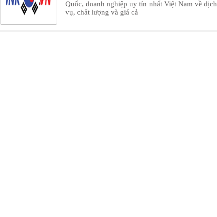
Quốc, doanh nghiệp uy tín nhất Việt Nam về dịch
vụ, chất lượng và giá cả