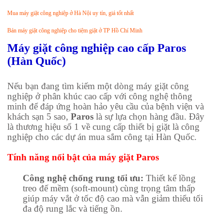
Mua máy giặt công nghiệp ở Hà Nội uy tín, giá tốt nhất
Bán máy giặt công nghiệp cho tiệm giặt ở TP Hồ Chí Minh
Máy giặt công nghiệp cao cấp Paros
(Hàn Quốc)
Nếu bạn đang tìm kiếm một dòng máy giặt công
nghiệp ở phân khúc cao cấp với công nghệ thông
minh để đáp ứng hoàn hảo yêu cầu của bệnh viện và
khách sạn 5 sao,
Paros
là sự lựa chọn hàng đầu. Đây
là thương hiệu số 1 về cung cấp thiết bị giặt là công
nghiệp cho các dự án mua sắm công tại Hàn Quốc.
Tính năng nổi bật của máy giặt Paros
Công nghệ chống rung tối ưu:
Thiết kế lồng
treo đế mềm (soft-mount) cùng trọng tâm thấp
giúp máy vắt ở tốc độ cao mà vẫn giảm thiểu tối
đa độ rung lắc và tiếng ồn.