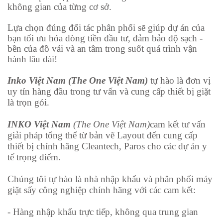
không gian của từng cơ sở.
Lựa chọn đúng đối tác phân phối sẽ giúp dự án của
bạn tối ưu hóa dòng tiền đầu tư, đảm bảo độ sạch -
bền của đồ vải và an tâm trong suốt quá trình vận
hành lâu dài!
Inko Việt Nam (The One Việt Nam)
tự hào là đơn vị
uy tín hàng đầu trong tư vấn và cung cấp thiết bị giặt
là trọn gói.
INKO Việt Nam
(The One Việt Nam)
cam kết tư vấn
giải pháp tổng thể từ bản vẽ Layout đến cung cấp
thiết bị chính hãng Cleantech, Paros cho các dự án y
tế trọng điểm.
Chúng tôi tự hào là nhà nhập khẩu và phân phối máy
giặt sấy công nghiệp chính hãng với các cam kết:
- Hàng nhập khẩu trực tiếp, không qua trung gian