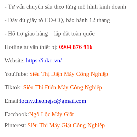
- Tư vấn chuyên sâu theo từng mô hình kinh doanh
- Đầy đủ giấy tờ CO-CQ, bảo hành 12 tháng
- Hỗ trợ giao hàng – lắp đặt toàn quốc
Hotline tư vấn thiết bị:
0904 876 916
Website:
https://inko.vn/
YouTube:
Siêu Thị Điện Máy Công Nghiệp
Tiktok:
Siêu Thị Điện Máy Công Nghiệp
Email:
locnv.theonejsc@gmail.com
Facebook:
Ngô Lộc Máy Giặt
Pinterest:
Siêu Thị Máy Giặt Công Nghiệp