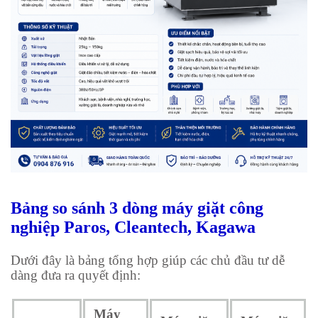
Bảng so sánh 3 dòng máy giặt công
nghiệp Paros, Cleantech, Kagawa
Dưới đây là bảng tổng hợp giúp các chủ đầu tư dễ
dàng đưa ra quyết định:
Máy