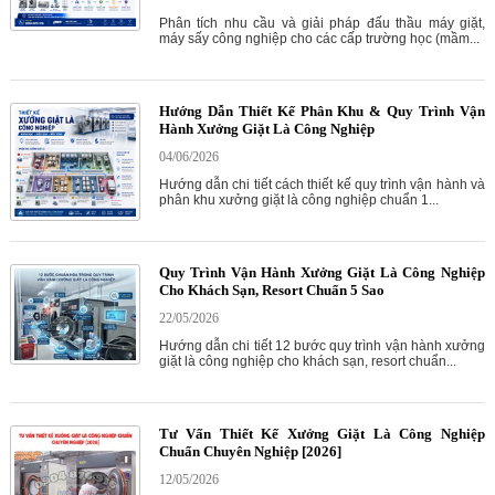
Phân tích nhu cầu và giải pháp đấu thầu máy giặt,
máy sấy công nghiệp cho các cấp trường học (mầm...
Hướng Dẫn Thiết Kế Phân Khu & Quy Trình Vận
Hành Xưởng Giặt Là Công Nghiệp
04/06/2026
Hướng dẫn chi tiết cách thiết kế quy trình vận hành và
phân khu xưởng giặt là công nghiệp chuẩn 1...
Quy Trình Vận Hành Xưởng Giặt Là Công Nghiệp
Cho Khách Sạn, Resort Chuẩn 5 Sao
22/05/2026
Hướng dẫn chi tiết 12 bước quy trình vận hành xưởng
giặt là công nghiệp cho khách sạn, resort chuẩn...
Tư Vấn Thiết Kế Xưởng Giặt Là Công Nghiệp
Chuẩn Chuyên Nghiệp [2026]
12/05/2026