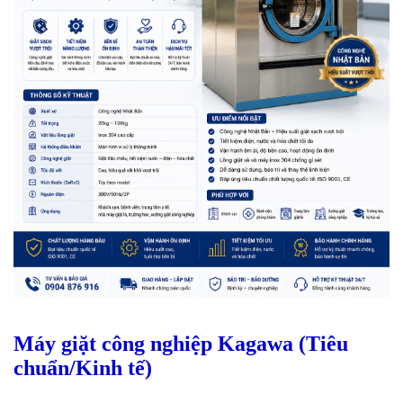
Máy giặt công nghiệp Kagawa (Tiêu
chuẩn/Kinh tế)