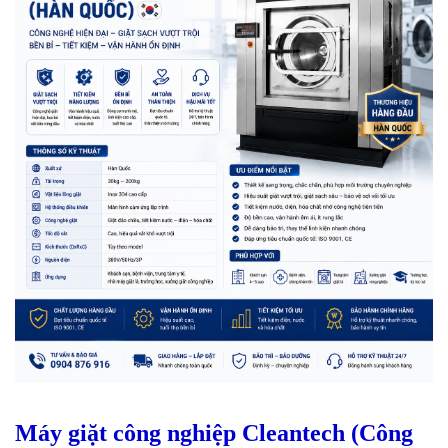
Máy giặt công nghiệp Cleantech (Công