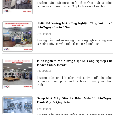
Hướng dẫn giải pháp thiết kế xưởng giặt là công
nghiệp tối ưu năng suất. Quy trình setup, lựa chọn...
Thiết Kế Xưởng Giặt Công Nghiệp Công Suất 3 - 5
Tấn/Ngày Chuẩn 5 Sao
22/04/2026
Hướng dẫn thiết kế xưởng giặt công nghiệp công suất
3-5 tấn/ngày. Tư vấn diện tích, sơ đồ phân khu,...
Kinh Nghiệm Mở Xưởng Giặt Là Công Nghiệp Cho
Khách Sạn & Resort
21/04/2026
Hướng dẫn chi tiết cách mở xưởng giặt là công
nghiệp chuyên phục vụ khách sạn. Lưu ý về chọn
thiết...
Setup Nhà Máy Giặt Là Bệnh Viện 50 Tấn/Ngày:
Danh Mục & Quy Trình
16/04/2026