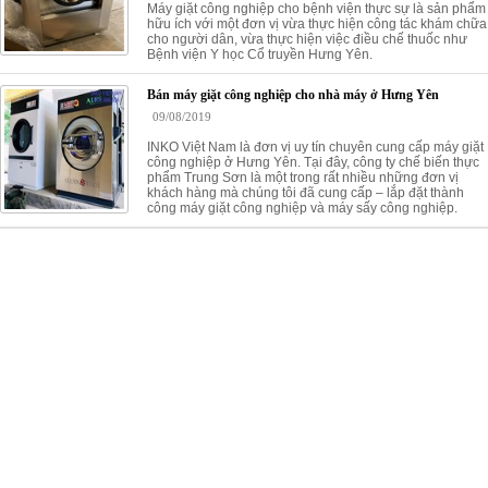
Máy giặt công nghiệp cho bệnh viện thực sự là sản phẩm
hữu ích với một đơn vị vừa thực hiện công tác khám chữa
cho người dân, vừa thực hiện việc điều chế thuốc như
Bệnh viện Y học Cổ truyền Hưng Yên.
Bán máy giặt công nghiệp cho nhà máy ở Hưng Yên
09/08/2019
INKO Việt Nam là đơn vị uy tín chuyên cung cấp máy giặt
công nghiệp ở Hưng Yên. Tại đây, công ty chế biến thực
phẩm Trung Sơn là một trong rất nhiều những đơn vị
khách hàng mà chúng tôi đã cung cấp – lắp đặt thành
công máy giặt công nghiệp và máy sấy công nghiệp.