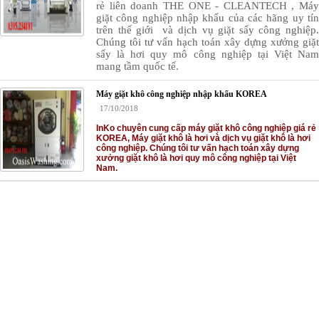
rẻ liên doanh
THE ONE - CLEANTECH
, Máy
giặt công nghiệp nhập khẩu của các hãng uy tín
trên thế giới và dịch vụ giặt sấy công nghiệp.
Chúng tôi tư vấn hạch toán xây dựng xưởng giặt
sấy là hơi quy mô công nghiệp tại Việt Nam
mang tầm quốc tế
.
Máy giặt khô công nghiệp nhập khẩu KOREA
17/10/2018
InKo chuyên cung cấp máy giặt khô công nghiệp giá rẻ
KOREA, Máy giặt khô là hơi và dịch vụ giặt khô là hơi
công nghiệp. Chúng tôi tư vấn hạch toán xây dựng
xưởng giặt khô là hơi quy mô công nghiệp tại Việt
Nam.