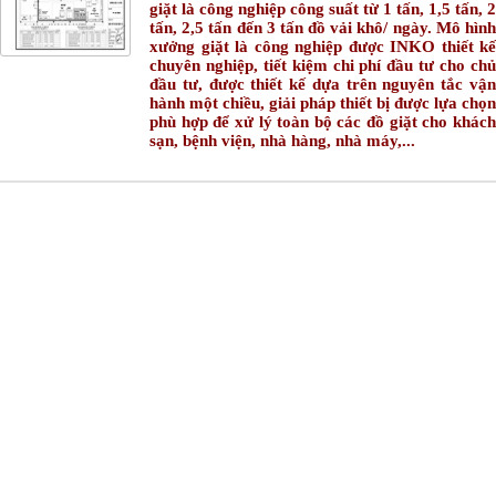
giặt là công nghiệp công suất từ
1 tấn, 1,5 tấn, 2
tấn, 2,5 tấn đến 3 tấn đồ vải khô/ ngày
. Mô hìn
xưởng giặt là công nghiệp được INKO thiết kế
chuyên nghiệp, tiết kiệm chi phí đầu tư cho chủ
đầu tư, được thiết kế dựa trên nguyên tắc vận
hành một chiều, giải pháp thiết bị được lựa chọn
phù hợp để xử lý toàn bộ các đồ giặt cho khách
sạn, bệnh viện, nhà hàng, nhà máy,...