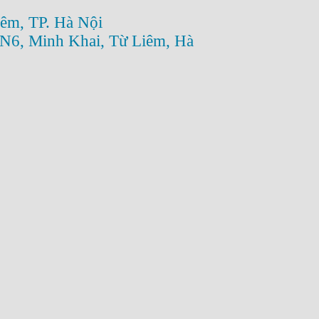
êm, TP. Hà Nội
N6, Minh Khai, Từ Liêm, Hà