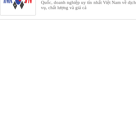
Quốc, doanh nghiệp uy tín nhất Việt Nam về dịch
vụ, chất lượng và giá cả