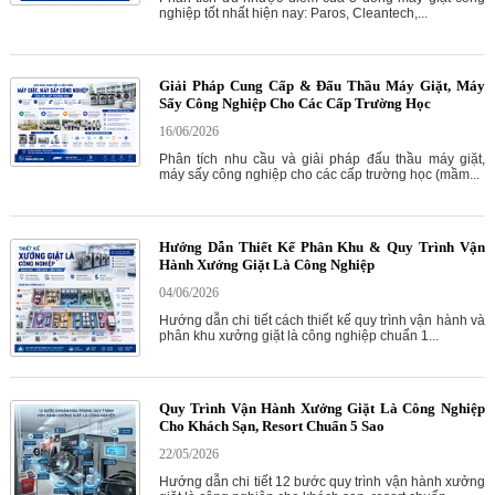
nghiệp tốt nhất hiện nay: Paros, Cleantech,...
Giải Pháp Cung Cấp & Đấu Thầu Máy Giặt, Máy
Sấy Công Nghiệp Cho Các Cấp Trường Học
16/06/2026
Phân tích nhu cầu và giải pháp đấu thầu máy giặt,
máy sấy công nghiệp cho các cấp trường học (mầm...
Hướng Dẫn Thiết Kế Phân Khu & Quy Trình Vận
Hành Xưởng Giặt Là Công Nghiệp
04/06/2026
Hướng dẫn chi tiết cách thiết kế quy trình vận hành và
phân khu xưởng giặt là công nghiệp chuẩn 1...
Quy Trình Vận Hành Xưởng Giặt Là Công Nghiệp
Cho Khách Sạn, Resort Chuẩn 5 Sao
22/05/2026
Hướng dẫn chi tiết 12 bước quy trình vận hành xưởng