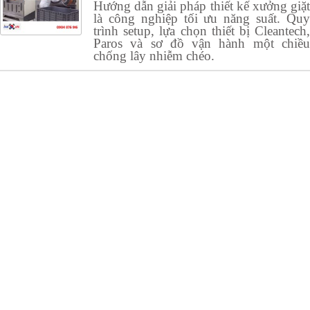
Hướng dẫn giải pháp thiết kế xưởng giặt
là công nghiệp tối ưu năng suất. Quy
trình setup, lựa chọn thiết bị Cleantech,
Paros và sơ đồ vận hành một chiều
chống lây nhiễm chéo.