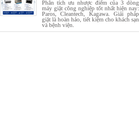
Phân tích ưu nhược điểm của 3 dòng
máy giặt công nghiệp tốt nhất hiện nay:
Paros, Cleantech, Kagawa. Giải pháp
giặt là hoàn hảo, tiết kiệm cho khách sạn
và bệnh viện.