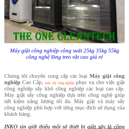
Máy giặt công nghiệp công suất 25kg 35kg 55kg
công nghệ lồng treo vắt cao giá rẻ
Chúng tôi chuyên cung cấp các loại
Máy giặt công
nghiệp
Cao Cấp
,
phục vụ cho việc giặt
máy sấy công nghiệp
công nghiệp sấy khô công nghiệp các loại cao cấp.
Máy giặt sấy công nghiệp dựa trên công nghệ giúp
tiết kiệm năng lượng tối đa. Máy giặt và máy sấy
công nghiệp phù hợp với từng mục đích sử dụng của
khách hàng.
INKO
xin giới thiệu một số thiết bị
giặt sấy là công