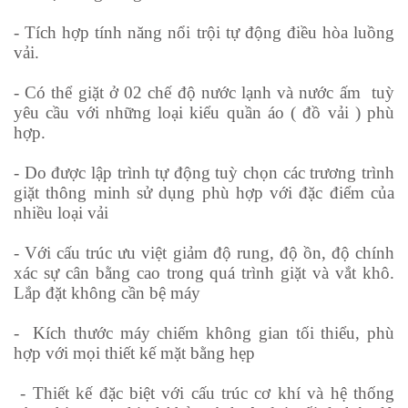
- Tích hợp tính năng nổi trội tự động điều hòa luồng
vải.
- Có thể giặt ở 02 chế độ nước lạnh và nước ấm tuỳ
yêu cầu với những loại kiểu quần áo ( đồ vải ) phù
hợp.
- Do được lập trình tự động tuỳ chọn các trương trình
giặt thông minh sử dụng phù hợp với đặc điểm của
nhiều loại vải
- Với cấu trúc ưu việt giảm độ rung, độ ồn, độ chính
xác sự cân bằng cao trong quá trình giặt và vắt khô.
Lắp đặt không cần bệ máy
- Kích thước máy chiếm không gian tối thiểu, phù
hợp với mọi thiết kế mặt bằng hẹp
- Thiết kế đặc biệt với cấu trúc cơ khí và hệ thống