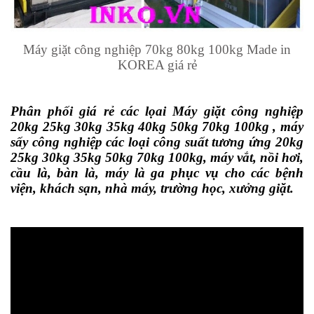
Máy giặt công nghiệp 70kg 80kg 100kg
Made in
KOREA giá rẻ
Phân phối giá rẻ các lọai
Máy giặt công nghiệp
20kg 25kg 30kg 35kg 40kg 50kg 70kg 100kg
, máy
sấy công nghiệp các loại công suất tương ứng 20kg
25kg 30kg 35kg 50kg 70kg 100kg, máy vắt, nồi hơi,
cầu là, bàn là, máy là ga phục vụ cho các bệnh
viện, khách sạn, nhà máy, trường học, xưởng giặt.