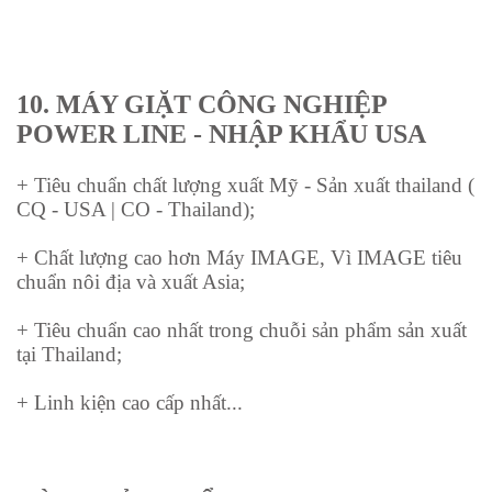
10.
MÁY GIẶT CÔNG NGHIỆP
POWER LINE - NHẬP KHẨU USA
+ Tiêu chuẩn chất lượng xuất Mỹ - Sản xuất thailand (
CQ - USA | CO - Thailand);
+ Chất lượng cao hơn Máy IMAGE, Vì IMAGE tiêu
chuẩn nôi địa và xuất Asia;
+ Tiêu chuẩn cao nhất trong chuỗi sản phẩm sản xuất
tại Thailand;
+ Linh kiện cao cấp nhất...