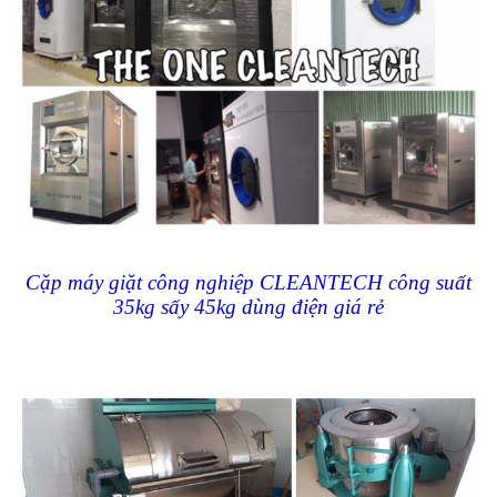
Cặp máy giặt công nghiệp CLEANTECH công suất
35kg sấy 45kg dùng điện giá rẻ