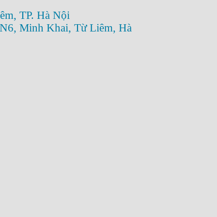
êm, TP. Hà Nội
N6, Minh Khai, Từ Liêm, Hà