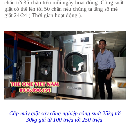
chăn tới 35 chăn trên mỗi ngày hoạt động. Công suất
giặt có thể lên tới 50 chăn nếu chúng ta tăng số mẻ
giặt
24/24
( Thời gian hoạt động ).
Cặp máy giặt sấy công nghiệp công suất 25kg tới
30kg giá từ 100 triệu tới 250 triệu.