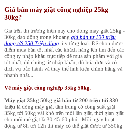
Giá bán máy giặt công nghiệp 25kg
30kg?
Giá trên thị trường hiện nay cho dòng máy giặt 25kg -
30kg dao động trong khoảng
giá bán từ 100 triệu
đồng tới 250 Triệu đồng
tùy từng loại. Để chọn được
điểm mua bán tốt nhất các khách hàng lên tìm đến các
công ty nhập khẩu trực tiếp để mua sản phẩm với giá
tốt nhất, đủ chứng từ nhập khẩu, đủ hóa đơn và có
dịch vụ bảo hành và thay thế linh kiện chính hãng và
nhanh nhất...
Về máy giặt công nghiệp 35kg 50kg.
Máy giặt 35kg 50kg giá bán từ 200 triệu tới 330
triệu
là dòng máy giặt tầm trung có công suất giặt
35kg tới 50kg vải khô trên mỗi lần giặt, thời gian giặt
cho mỗi mẻ giặt là 30-45-60 phút. Mỗi ngày hoạt
động từ 8h tới 12h thì máy có thể giặt được từ 350kg