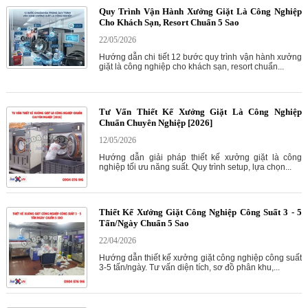
Quy Trình Vận Hành Xưởng Giặt Là Công Nghiệp
Cho Khách Sạn, Resort Chuẩn 5 Sao
22/05/2026
Hướng dẫn chi tiết 12 bước quy trình vận hành xưởng
giặt là công nghiệp cho khách sạn, resort chuẩn...
Tư Vấn Thiết Kế Xưởng Giặt Là Công Nghiệp
Chuẩn Chuyên Nghiệp [2026]
12/05/2026
Hướng dẫn giải pháp thiết kế xưởng giặt là công
nghiệp tối ưu năng suất. Quy trình setup, lựa chọn...
Thiết Kế Xưởng Giặt Công Nghiệp Công Suất 3 - 5
Tấn/Ngày Chuẩn 5 Sao
22/04/2026
Hướng dẫn thiết kế xưởng giặt công nghiệp công suất
3-5 tấn/ngày. Tư vấn diện tích, sơ đồ phân khu,...