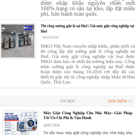
được nhập khẩu nguyên chiếc mới
100% hàng có sẵn tại kho, lắp đặt miến
phí, bảo hành toàn quốc.
Thi công xưởng giặt là tại Huế | Giá máy giặt công nghiệp tại
Huế
19/10/2018
INKO Việt Nam chuyên nhập khẩu, phân phối và
thi công lắp đặt xưởng giặt là công nghiệp tại
Huế, Giá máy giặt công nghiệp các loại được
INKO đảm bảo rẻ nhất thị trường hiện nay. Công
trình xưởng giặt là công nghiệp tại Huế được
hoàn thiện vào tháng 10.2018 với đầy đủ các
thiết bị giặt sấy là công nghiệp nhập khẩu từ Hàn
Quốc, Thái Lan.
TIN HOT
XEM THÊM >>
Máy Giặt Công Nghiệp Cho Nhà Máy: Giải Pháp
Tối Ưu Chi Phí & Vận Hành
28/07/2026
Tư vấn mua máy giặt công nghiệp cho nhà máy, khu