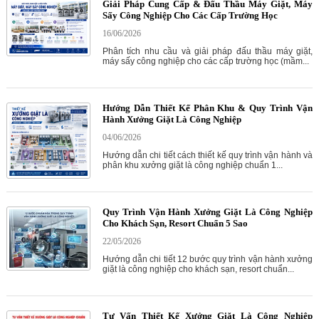
Giải Pháp Cung Cấp & Đấu Thầu Máy Giặt, Máy
Sấy Công Nghiệp Cho Các Cấp Trường Học
16/06/2026
Phân tích nhu cầu và giải pháp đấu thầu máy giặt,
máy sấy công nghiệp cho các cấp trường học (mầm...
Hướng Dẫn Thiết Kế Phân Khu & Quy Trình Vận
Hành Xưởng Giặt Là Công Nghiệp
04/06/2026
Hướng dẫn chi tiết cách thiết kế quy trình vận hành và
phân khu xưởng giặt là công nghiệp chuẩn 1...
Quy Trình Vận Hành Xưởng Giặt Là Công Nghiệp
Cho Khách Sạn, Resort Chuẩn 5 Sao
22/05/2026
Hướng dẫn chi tiết 12 bước quy trình vận hành xưởng
giặt là công nghiệp cho khách sạn, resort chuẩn...
Tư Vấn Thiết Kế Xưởng Giặt Là Công Nghiệp