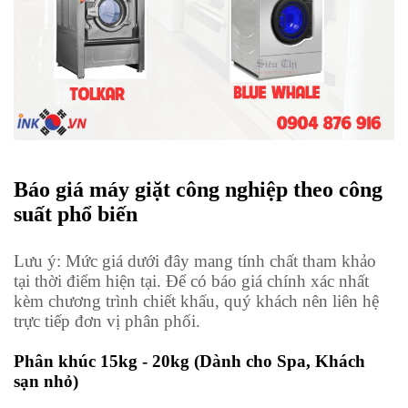
Báo giá máy giặt công nghiệp theo công
suất phổ biến
Lưu ý: Mức giá dưới đây mang tính chất tham khảo
tại thời điểm hiện tại. Để có báo giá chính xác nhất
kèm chương trình chiết khấu, quý khách nên liên hệ
trực tiếp đơn vị phân phối.
Phân khúc 15kg - 20kg (Dành cho Spa, Khách
sạn nhỏ)