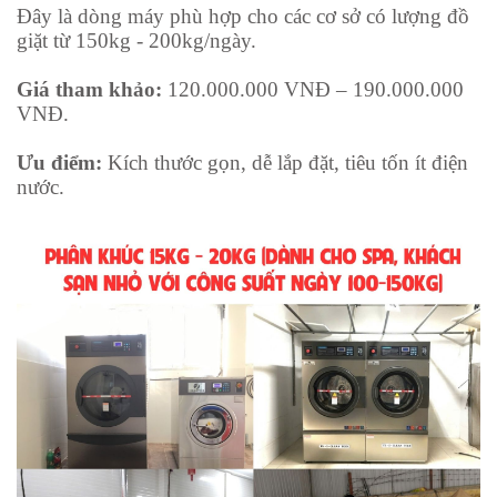
Đây là dòng máy phù hợp cho các cơ sở có lượng đồ
giặt từ 150kg - 200kg/ngày.
Giá tham khảo:
120.000.000 VNĐ – 190.000.000
VNĐ.
Ưu điểm:
Kích thước gọn, dễ lắp đặt, tiêu tốn ít điện
nước.