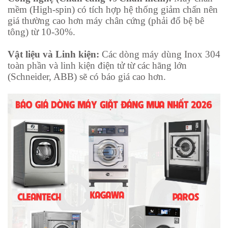
mềm (High-spin) có tích hợp hệ thống giảm chấn nên
giá thường cao hơn máy chân cứng (phải đổ bệ bê
tông) từ 10-30%.
Vật liệu và Linh kiện:
Các dòng máy dùng Inox 304
toàn phần và linh kiện điện tử từ các hãng lớn
(Schneider, ABB) sẽ có báo giá cao hơn.