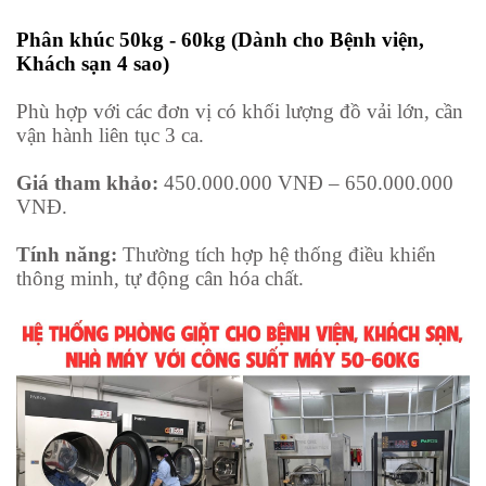
Phân khúc 50kg - 60kg (Dành cho Bệnh viện,
Khách sạn 4 sao)
Phù hợp với các đơn vị có khối lượng đồ vải lớn, cần
vận hành liên tục 3 ca.
Giá tham khảo:
450.000.000 VNĐ – 650.000.000
VNĐ.
Tính năng:
Thường tích hợp hệ thống điều khiển
thông minh, tự động cân hóa chất.