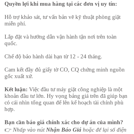
Quyền lợi khi mua hàng tại các đơn vị uy tín:
Hỗ trợ khảo sát, tư vấn bản vẽ kỹ thuật phòng giặt
miễn phí.
Lắp đặt và hướng dẫn vận hành tận nơi trên toàn
quốc.
Chế độ bảo hành dài hạn từ 12 - 24 tháng.
Cam kết đầy đủ giấy tờ CO, CQ chứng minh nguồn
gốc xuất xứ.
Kết luận:
Việc đầu tư máy giặt công nghiệp là một
khoản đầu tư lớn. Hy vọng bảng giá trên đã giúp bạn
có cái nhìn tổng quan để lên kế hoạch tài chính phù
hợp.
Bạn cần báo giá chính xác cho dự án của mình?
👉
Nhấp vào nút
Nhận Báo Giá
hoặc để lại số điện