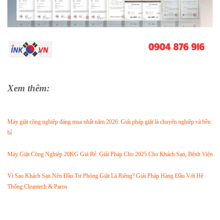
Xem thêm:
Máy giặt công nghiệp đáng mua nhất năm 2026: Giải pháp giặt là chuyên nghiệp và bền
bỉ
Máy Giặt Công Nghiệp 20KG Giá Rẻ: Giải Pháp Cho 2025 Cho Khách Sạn, Bệnh Viện
Vì Sao Khách Sạn Nên Đầu Tư Phòng Giặt Là Riêng? Giải Pháp Hàng Đầu Với Hệ
Thống Cleantech & Paros