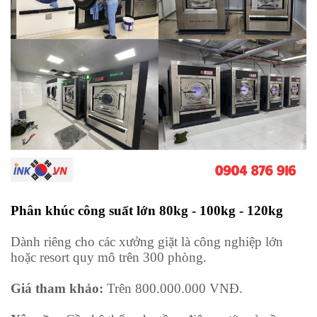
Phân khúc công suất lớn 80kg - 100kg - 120kg
Dành riêng cho các xưởng giặt là công nghiệp lớn
hoặc resort quy mô trên 300 phòng.
Giá tham khảo:
Trên 800.000.000 VNĐ.