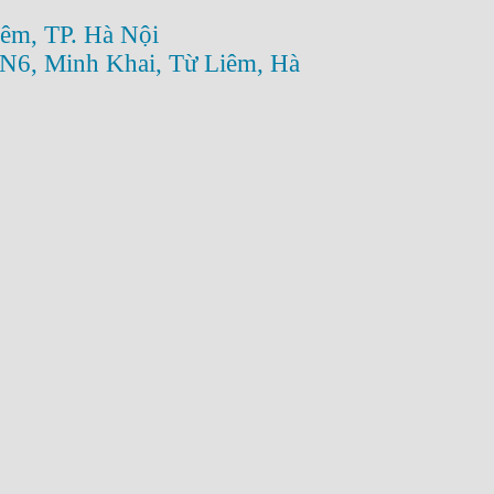
êm, TP. Hà Nội
N6, Minh Khai, Từ Liêm, Hà