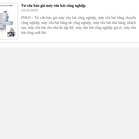
Tư vấn báo giá máy rửa bát công nghiệp
10/10/2018
INKO - Tư vấn báo giá máy rửa bát công nghiệp, máy rửa bát bằng chuyền
công nghiệp, máy rửa bát băng tải công nghiệp, máy rửa bát nhà hàng, khách
sạn, máy rửa bát cho nhà ăn tập thể, máy rửa bát công nghiệp giá rẻ, máy rửa
bát công suất lớn.