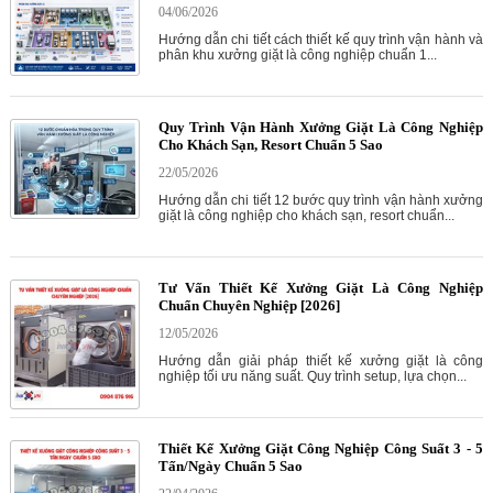
04/06/2026
Hướng dẫn chi tiết cách thiết kế quy trình vận hành và
phân khu xưởng giặt là công nghiệp chuẩn 1...
Quy Trình Vận Hành Xưởng Giặt Là Công Nghiệp
Cho Khách Sạn, Resort Chuẩn 5 Sao
22/05/2026
Hướng dẫn chi tiết 12 bước quy trình vận hành xưởng
giặt là công nghiệp cho khách sạn, resort chuẩn...
Tư Vấn Thiết Kế Xưởng Giặt Là Công Nghiệp
Chuẩn Chuyên Nghiệp [2026]
12/05/2026
Hướng dẫn giải pháp thiết kế xưởng giặt là công
nghiệp tối ưu năng suất. Quy trình setup, lựa chọn...
Thiết Kế Xưởng Giặt Công Nghiệp Công Suất 3 - 5
Tấn/Ngày Chuẩn 5 Sao