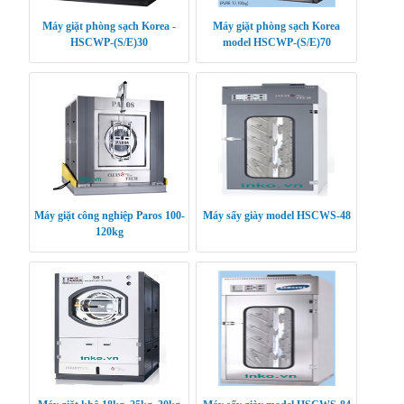
Máy giặt phòng sạch Korea -
Máy giặt phòng sạch Korea
HSCWP-(S/E)30
model HSCWP-(S/E)70
Máy giặt công nghiệp Paros 100-
Máy sấy giày model HSCWS-48
120kg