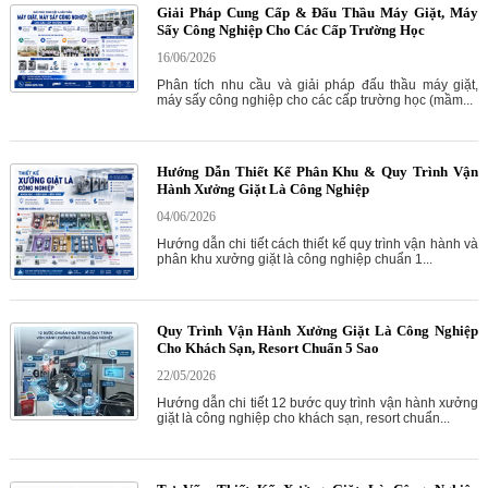
Giải Pháp Cung Cấp & Đấu Thầu Máy Giặt, Máy
Sấy Công Nghiệp Cho Các Cấp Trường Học
16/06/2026
Phân tích nhu cầu và giải pháp đấu thầu máy giặt,
máy sấy công nghiệp cho các cấp trường học (mầm...
Hướng Dẫn Thiết Kế Phân Khu & Quy Trình Vận
Hành Xưởng Giặt Là Công Nghiệp
04/06/2026
Hướng dẫn chi tiết cách thiết kế quy trình vận hành và
phân khu xưởng giặt là công nghiệp chuẩn 1...
Quy Trình Vận Hành Xưởng Giặt Là Công Nghiệp
Cho Khách Sạn, Resort Chuẩn 5 Sao
22/05/2026
Hướng dẫn chi tiết 12 bước quy trình vận hành xưởng
giặt là công nghiệp cho khách sạn, resort chuẩn...