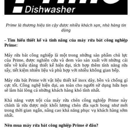
Prime là thương hiệu tin cậy được nhiều khách sạn, nhà hàng tin
dùng
- Tìm hiểu thiết kế và tính năng của máy rửa bát công nghiệp
Prime:
Máy rửa bát công nghiệp là một trong những sản phẩm chủ lực
của Prime, được nghiên cứu và đem vào sản xuất với những cải
tiến về kiểu dáng thiết kế hiện đại, tích hợp thêm tính năng rửa
sấy, tiết kiệm nhiên liệu và phù hợp với nhiều không gian bếp.
Máy rửa bát Prime với vật liệu thiết kế inox dày, bền và chống gỉ
cực tốt. Công nghệ hiện đại, an toàn cho người sử dụng hứa hẹn
sẽ làm hài lòng cả những khách hàng khó tính nhất.
Khả năng vượt trội của máy rửa chén công nghiệp Prime này
chính là rửa được một khối lượng chén đĩa sạch bong như mới
trong thời gian ngắn, nâng cao khả năng phục vụ khách hàng sớm
nhất.
Nên mua máy rửa bát công nghiệp Prime ở đâu?