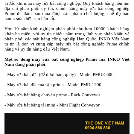
Trước khi mua máy rửa bát công nghiệp, Quý khách hàng nên tìm
địa chỉ phân phối uy tín, chính hãng máy rửa bát công nghiệp
Prime để đảm bảo mua được sản phẩm chất lượng, chế độ bảo
hành, sửa chữa sau bán tốt.
Hơn 10 năm kinh nghiệm phân phối cho hơn 10000 khách hàng
khắp ba miền, với uy tín nhiều năm trong lĩnh vực nhập khẩu và
phân phối các mặt hàng công nghiệp Hàn Quốc, INKO Việt Nam
tự tin là đơn vị cung cấp máy rửa bát công nghiệp Prime chính
hãng và uy tín hàng đầu Việt Nam.
Một số dòng máy rửa bát công nghiệp Prime mà INKO Việt
Nam đang phân phối:
- Máy rửa bát, đĩa (để dưới bàn, quầy) - Model PMUE-600
- Máy rửa bát đĩa cửa sập prime - Model PMD-1200
- Máy rửa bát băng chuyền prime - Rack Conveyor
- Máy rửa bát băng tải mini - Mini Flight Conveyor