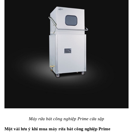
Máy rửa bát công nghiệp Prime cửa sập
Một vài lưu ý khi mua máy rửa bát công nghiệp Prime