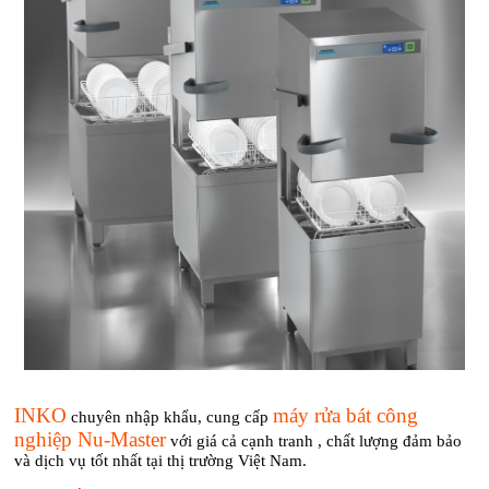
INKO
máy rửa bát công
chuyên nhập khẩu, cung cấp
nghiệp Nu-Master
với giá cả cạnh tranh , chất lượng đảm bảo
và dịch vụ tốt nhất tại thị trường Việt Nam.