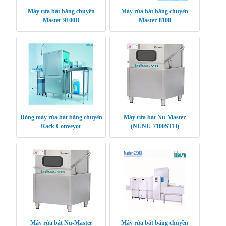
Máy rửa bát băng chuyền
Máy rửa bát băng chuyền
Master-9100D
Master-8100
Dòng máy rửa bát băng chuyền
Máy rửa bát Nu-Master
Rack Conveyor
(NUNU-7100STH)
Máy rửa bát Nu-Master
Máy rửa bát băng chuyền