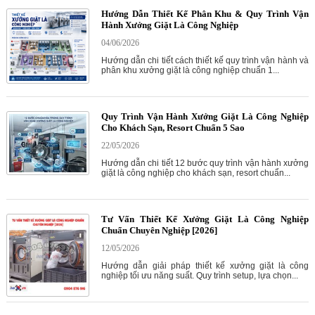
Hướng Dẫn Thiết Kế Phân Khu & Quy Trình Vận
Hành Xưởng Giặt Là Công Nghiệp
04/06/2026
Hướng dẫn chi tiết cách thiết kế quy trình vận hành và
phân khu xưởng giặt là công nghiệp chuẩn 1...
Quy Trình Vận Hành Xưởng Giặt Là Công Nghiệp
Cho Khách Sạn, Resort Chuẩn 5 Sao
22/05/2026
Hướng dẫn chi tiết 12 bước quy trình vận hành xưởng
giặt là công nghiệp cho khách sạn, resort chuẩn...
Tư Vấn Thiết Kế Xưởng Giặt Là Công Nghiệp
Chuẩn Chuyên Nghiệp [2026]
12/05/2026
Hướng dẫn giải pháp thiết kế xưởng giặt là công
nghiệp tối ưu năng suất. Quy trình setup, lựa chọn...