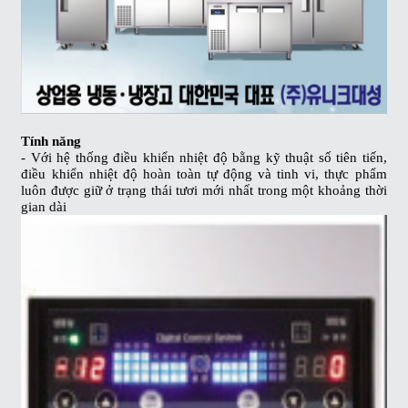
Tính năng
- Với hệ thống điều khiển nhiệt độ bằng kỹ thuật số tiên tiến,
điều khiển nhiệt độ hoàn toàn tự động và tinh vi, thực phẩm
luôn được giữ ở trạng thái tươi mới nhất trong một khoảng thời
gian dài