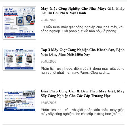
Máy Giặt Công Nghiệp Cho Nhà Máy: Giải Pháp
Tối Ưu Chi Phí & Vận Hành
28/07/2026
Tư vấn mua máy giặt công nghiệp cho nhà máy, khu
công nghiệp. Giải pháp giặt đồ bảo hộ, đồ phòng...
Top 3 Máy Giặt Công Nghiệp Cho Khách Sạn, Bệnh
Viện Đáng Mua Nhất Hiện Nay
30/06/2026
Phân tích ưu nhược điểm của 3 dòng máy giặt công
nghiệp tốt nhất hiện nay: Paros, Cleantech,...
Giải Pháp Cung Cấp & Đấu Thầu Máy Giặt, Máy
Sấy Công Nghiệp Cho Các Cấp Trường Học
16/06/2026
Phân tích nhu cầu và giải pháp đấu thầu máy giặt,
máy sấy công nghiệp cho các cấp trường học (mầm...