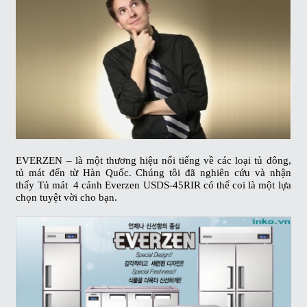
EVERZEN
– là một thương hiệu nổi tiếng về các loại tủ đông,
tủ mát đến từ Hàn Quốc. Chúng tôi đã nghiên cứu và nhận
thấy
Tủ mát 4 cánh
Everzen
USDS-45RIR
có thể coi là một lựa
chọn tuyệt vời cho bạn.