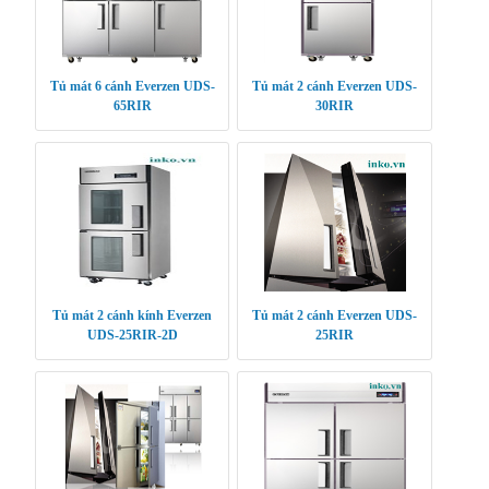
Tủ mát 6 cánh Everzen UDS-
Tủ mát 2 cánh Everzen UDS-
65RIR
30RIR
Tủ mát 2 cánh kính Everzen
Tủ mát 2 cánh Everzen UDS-
UDS-25RIR-2D
25RIR