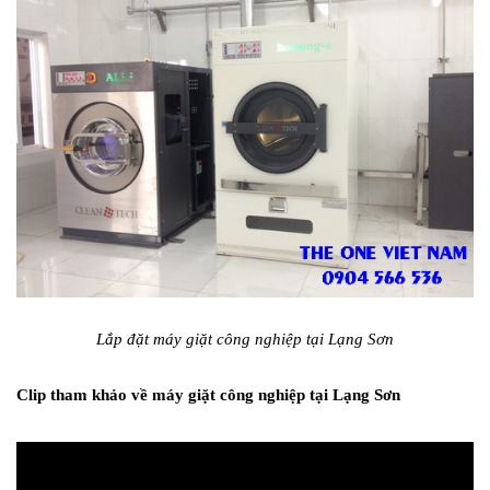
Lắp đặt máy giặt công nghiệp tại Lạng Sơn
Clip tham khảo về máy giặt công nghiệp tại Lạng Sơn