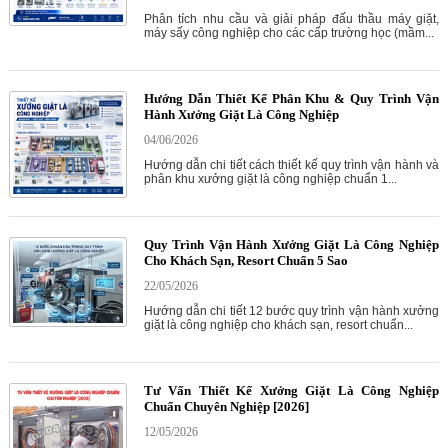
Phân tích nhu cầu và giải pháp đấu thầu máy giặt,
máy sấy công nghiệp cho các cấp trường học (mầm...
Hướng Dẫn Thiết Kế Phân Khu & Quy Trình Vận
Hành Xưởng Giặt Là Công Nghiệp
04/06/2026
Hướng dẫn chi tiết cách thiết kế quy trình vận hành và
phân khu xưởng giặt là công nghiệp chuẩn 1...
Quy Trình Vận Hành Xưởng Giặt Là Công Nghiệp
Cho Khách Sạn, Resort Chuẩn 5 Sao
22/05/2026
Hướng dẫn chi tiết 12 bước quy trình vận hành xưởng
giặt là công nghiệp cho khách sạn, resort chuẩn...
Tư Vấn Thiết Kế Xưởng Giặt Là Công Nghiệp
Chuẩn Chuyên Nghiệp [2026]
12/05/2026