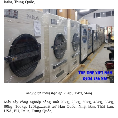
Italia, Trung Quốc,...
Máy giặt công nghiệp 25kg, 35kg, 50kg
Máy sấy công nghiệp công suất 20kg, 25kg, 30kg, 45kg, 55kg,
80kg, 100kg, 120kg,...xuất xứ Hàn Quốc, Nhật Bản, Thái Lan,
USA, EU, Italia, Trung Quốc,...