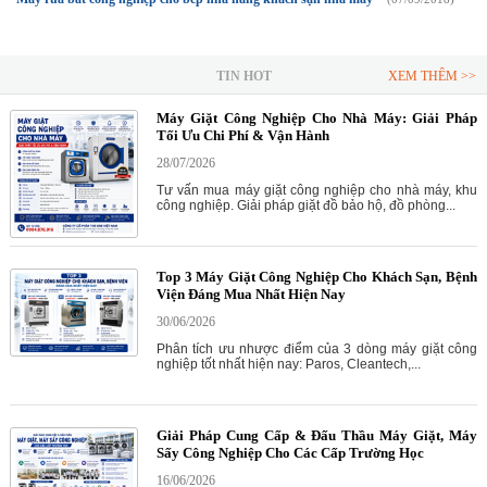
TIN HOT
XEM THÊM >>
Máy Giặt Công Nghiệp Cho Nhà Máy: Giải Pháp
Tối Ưu Chi Phí & Vận Hành
28/07/2026
Tư vấn mua máy giặt công nghiệp cho nhà máy, khu
công nghiệp. Giải pháp giặt đồ bảo hộ, đồ phòng...
Top 3 Máy Giặt Công Nghiệp Cho Khách Sạn, Bệnh
Viện Đáng Mua Nhất Hiện Nay
30/06/2026
Phân tích ưu nhược điểm của 3 dòng máy giặt công
nghiệp tốt nhất hiện nay: Paros, Cleantech,...
Giải Pháp Cung Cấp & Đấu Thầu Máy Giặt, Máy
Sấy Công Nghiệp Cho Các Cấp Trường Học
16/06/2026