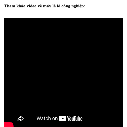
Tham khảo video về máy là lô công nghiệp: