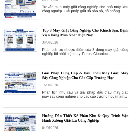
Tư vấn mua máy giặt công nghiệp cho nhà máy, khu
công nghiệp. Giải pháp giặt đồ bảo hộ, đồ phòng...
Top 3 Máy Giặt Công Nghiệp Cho Khách Sạn, Bệnh
Viện Đáng Mua Nhất Hiện Nay
30/06/2026
Phân tích ưu nhược điểm của 3 dòng máy giặt công
nghiệp tốt nhất hiện nay: Paros, Cleantech,...
Giải Pháp Cung Cấp & Đấu Thầu Máy Giặt, Máy
Sấy Công Nghiệp Cho Các Cấp Trường Học
16/06/2026
Phân tích nhu cầu và giải pháp đấu thầu máy giặt,
máy sấy công nghiệp cho các cấp trường học (mầm...
Hướng Dẫn Thiết Kế Phân Khu & Quy Trình Vận
Hành Xưởng Giặt Là Công Nghiệp
04/06/2026