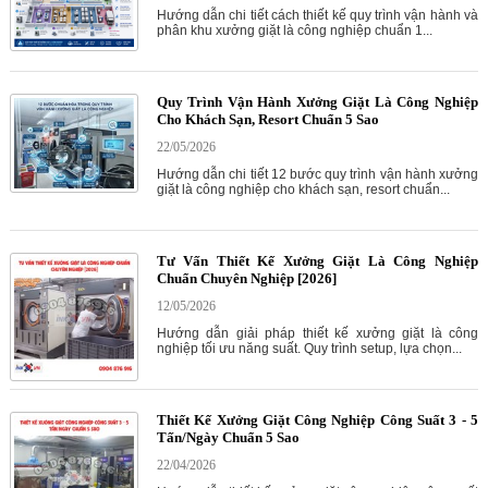
Hướng dẫn chi tiết cách thiết kế quy trình vận hành và
phân khu xưởng giặt là công nghiệp chuẩn 1...
Quy Trình Vận Hành Xưởng Giặt Là Công Nghiệp
Cho Khách Sạn, Resort Chuẩn 5 Sao
22/05/2026
Hướng dẫn chi tiết 12 bước quy trình vận hành xưởng
giặt là công nghiệp cho khách sạn, resort chuẩn...
Tư Vấn Thiết Kế Xưởng Giặt Là Công Nghiệp
Chuẩn Chuyên Nghiệp [2026]
12/05/2026
Hướng dẫn giải pháp thiết kế xưởng giặt là công
nghiệp tối ưu năng suất. Quy trình setup, lựa chọn...
Thiết Kế Xưởng Giặt Công Nghiệp Công Suất 3 - 5
Tấn/Ngày Chuẩn 5 Sao
22/04/2026