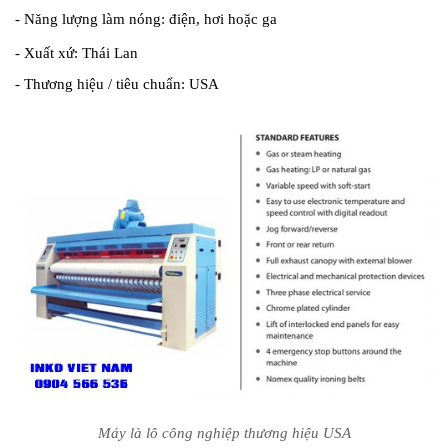
- Năng lượng làm nóng: điện, hơi hoặc ga
- Xuất xứ: Thái Lan
- Thương hiệu / tiêu chuẩn: USA
Máy là lô công nghiệp thương hiệu USA