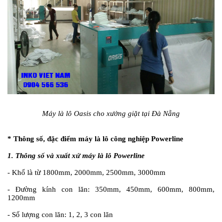
Máy là lô Oasis cho xưởng giặt tại Đà Nẵng
#
* Thông số, đặc điểm máy là lô công nghiệp Powerline
1. Thông số và xuất xứ máy là lô Powerline
- Khổ là từ 1800mm, 2000mm, 2500mm, 3000mm
- Đường kính con lăn: 350mm, 450mm, 600mm, 800mm,
1200mm
- Số lượng con lăn: 1, 2, 3 con lăn