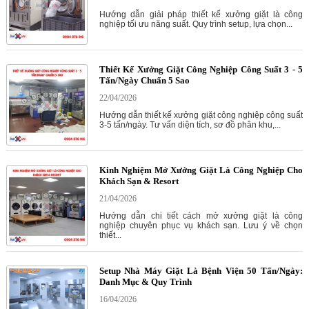
Hướng dẫn giải pháp thiết kế xưởng giặt là công
nghiệp tối ưu năng suất. Quy trình setup, lựa chọn...
Thiết Kế Xưởng Giặt Công Nghiệp Công Suất 3 - 5
Tấn/Ngày Chuẩn 5 Sao
22/04/2026
Hướng dẫn thiết kế xưởng giặt công nghiệp công suất
3-5 tấn/ngày. Tư vấn diện tích, sơ đồ phân khu,...
Kinh Nghiệm Mở Xưởng Giặt Là Công Nghiệp Cho
Khách Sạn & Resort
21/04/2026
Hướng dẫn chi tiết cách mở xưởng giặt là công
nghiệp chuyên phục vụ khách sạn. Lưu ý về chọn
thiết...
Setup Nhà Máy Giặt Là Bệnh Viện 50 Tấn/Ngày:
Danh Mục & Quy Trình
16/04/2026