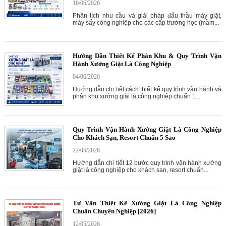
16/06/2026
Phân tích nhu cầu và giải pháp đấu thầu máy giặt,
máy sấy công nghiệp cho các cấp trường học (mầm...
Hướng Dẫn Thiết Kế Phân Khu & Quy Trình Vận
Hành Xưởng Giặt Là Công Nghiệp
04/06/2026
Hướng dẫn chi tiết cách thiết kế quy trình vận hành và
phân khu xưởng giặt là công nghiệp chuẩn 1...
Quy Trình Vận Hành Xưởng Giặt Là Công Nghiệp
Cho Khách Sạn, Resort Chuẩn 5 Sao
22/05/2026
Hướng dẫn chi tiết 12 bước quy trình vận hành xưởng
giặt là công nghiệp cho khách sạn, resort chuẩn...
Tư Vấn Thiết Kế Xưởng Giặt Là Công Nghiệp
Chuẩn Chuyên Nghiệp [2026]
12/05/2026