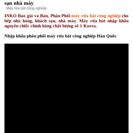
sạn nhà máy
,
Máy rửa bát công nghiệp
INKO Báo giá và Bán, Phân Phối
máy rửa bát công nghiệp
cho
bếp nhà hàng, khách sạn, nhà máy. Máy rửa bát nhập khẩu
nguyên chiếc chính hãng chất lượng số 1 Korea.
Nhập khẩu phân phối máy rửa bát công nghiệp Hàn Quốc