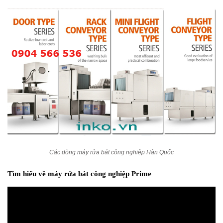
Các dòng máy rửa bát công nghiệp Hàn Quốc
Tìm hiểu về máy rửa bát công nghiệp Prime