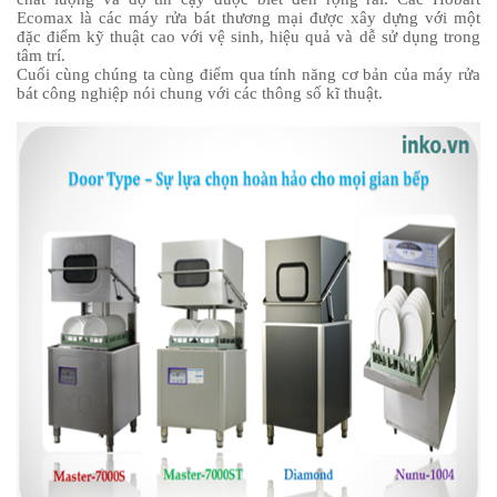
Ecomax là các máy rửa bát thương mại được xây dựng với một
đặc điểm kỹ thuật cao với vệ sinh, hiệu quả và dễ sử dụng trong
tâm trí.
Cuối cùng chúng ta cùng điểm qua tính năng cơ bản của
máy rửa
bát công nghiệp
nói chung với các thông số kĩ thuật.