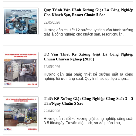
Quy Trình Vận Hành Xưởng Giặt Là Công Nghiệp
Cho Khách Sạn, Resort Chuẩn 5 Sao
22/05/2026
Hướng dẫn chi tiết 12 bước quy trình vận hành xưởng
giặt là công nghiệp cho khách sạn, resort chuẩn...
Tư Vấn Thiết Kế Xưởng Giặt Là Công Nghiệp
Chuẩn Chuyên Nghiệp [2026]
12/05/2026
Hướng dẫn giải pháp thiết kế xưởng giặt là công
nghiệp tối ưu năng suất. Quy trình setup, lựa chọn...
Thiết Kế Xưởng Giặt Công Nghiệp Công Suất 3 - 5
Tấn/Ngày Chuẩn 5 Sao
22/04/2026
Hướng dẫn thiết kế xưởng giặt công nghiệp công suất
3-5 tấn/ngày. Tư vấn diện tích, sơ đồ phân khu,...