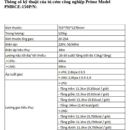
Thông số kỹ thuật của tủ cơm công nghiệp Prime Model
PMRCE-150P/N: