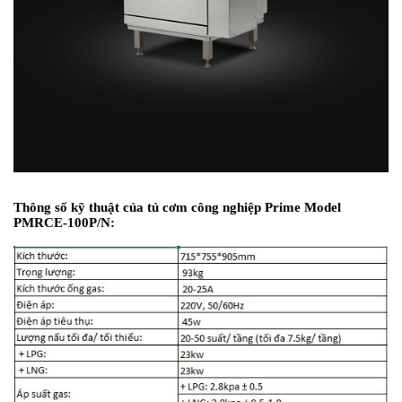
Thông số kỹ thuật của tủ cơm công nghiệp Prime Model
PMRCE-100P/N: