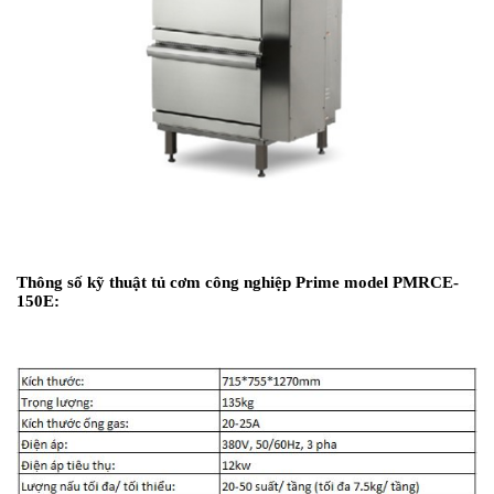
Thông số kỹ thuật tủ cơm công nghiệp Prime model
PMRCE-
150E: