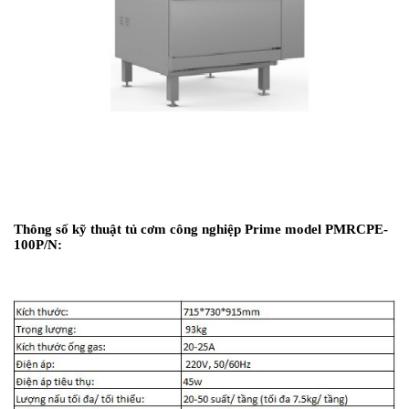
Thông số kỹ thuật tủ cơm công nghiệp Prime model PMRCPE-
100P/N: