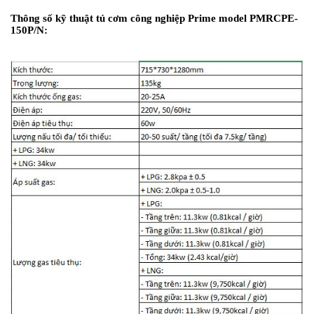
Thông số kỹ thuật tủ cơm công nghiệp Prime model
PMRCPE-
150P/N: