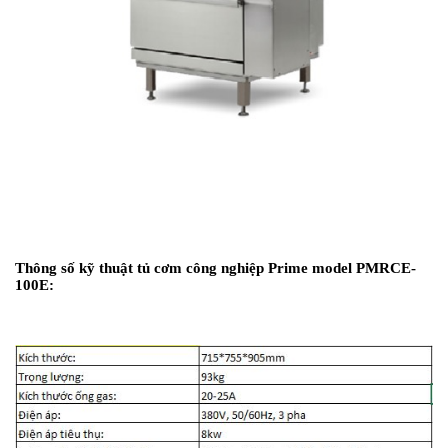
Thông số kỹ thuật tủ cơm công nghiệp Prime model
PMRCE-
100E
: