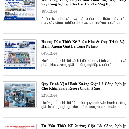
Sấy Công Nghiệp Cho Các Cấp Trường Học
16/06/2026
Phân tích nhu cầu và giải pháp đấu thầu máy giặt,
máy sấy công nghiệp cho các cấp trường học (mầm...
Hướng Dẫn Thiết Kế Phân Khu & Quy Trình Vận
Hành Xưởng Giặt Là Công Nghiệp
04/06/2026
Hướng dẫn chi tiết cách thiết kế quy trình vận hành và
phân khu xưởng giặt là công nghiệp chuẩn 1...
Quy Trình Vận Hành Xưởng Giặt Là Công Nghiệp
Cho Khách Sạn, Resort Chuẩn 5 Sao
22/05/2026
Hướng dẫn chi tiết 12 bước quy trình vận hành xưởng
giặt là công nghiệp cho khách sạn, resort chuẩn...
Tư Vấn Thiết Kế Xưởng Giặt Là Công Nghiệp