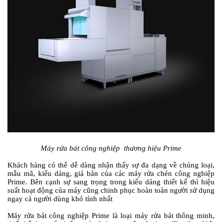
Máy rửa bát công nghiệp thương hiệu Prime
Khách hàng có thể dễ dàng nhận thấy sự đa dạng về chủng loại,
mẫu mã, kiểu dáng, giá bán của các máy rửa chén công nghiệp
Prime. Bên cạnh sự sang trọng trong kiểu dáng thiết kế thì hiệu
suất hoạt động của máy cũng chinh phục hoàn toàn người sử dụng
ngay cả người dùng khó tính nhất
Máy rửa bát công nghiệp Prime là loại máy rửa bát thông minh,