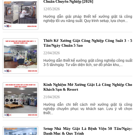
Chuẩn Chuyên Nghiệp [2026]
12/05/2026
Hướng dẫn giải pháp thiết kế xưởng giặt là công
nghiệp tối ưu năng suất. Quy trình setup, lựa chọn...
Thiết Kế Xưởng Giặt Công Nghiệp Công Suất 3 - 5
Tấn/Ngày Chuẩn 5 Sao
22/04/2026
Hướng dẫn thiết kế xưởng giặt công nghiệp công suất
3-5 tấn/ngày. Tư vấn diện tích, sơ đồ phân khu,...
Kinh Nghiệm Mở Xưởng Giặt Là Công Nghiệp Cho
Khách Sạn & Resort
21/04/2026
Hướng dẫn chi tiết cách mở xưởng giặt là công
nghiệp chuyên phục vụ khách sạn. Lưu ý về chọn
thiết...
Setup Nhà Máy Giặt Là Bệnh Viện 50 Tấn/Ngày:
Danh Mục & Quy Trình