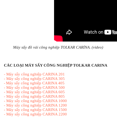
Máy sấy đồ vải công nghiệp TOLKAR CARİNA. (video) 
CÁC LOẠI MÁY SẤY CÔNG NGHIỆP TOLKAR CARINA
-
Máy sấy công nghiệp CARINA 201
-
Máy sấy công nghiệp CARINA 305
-
Máy sấy công nghiệp CARINA 405
-
Máy sấy công nghiệp CARINA 500
-
Máy sấy công nghiệp CARINA 605
-
Máy sấy công nghiệp CARINA 805
-
Máy sấy công nghiệp CARINA 1000
-
Máy sấy công nghiệp CARINA 1200
-
Máy sấy công nghiệp CARINA 1500
-
Máy sấy công nghiệp CARINA 2200