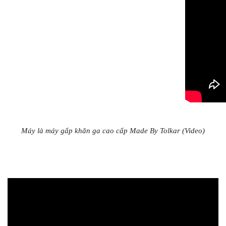
Máy là máy gấp khăn ga cao cấp Made By Tolkar (Video)