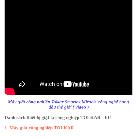
Máy giặt công nghiệp Tolkar
Smartex Miracle công nghệ hàng
đầu thế giới ( video )
Danh sách thiết bị giặt là công nghiệp TOLKAR - EU
1.
Máy giặt công nghiệp TOLKAR