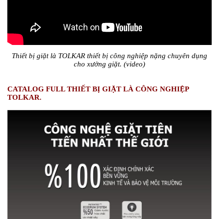
Thiết bị giặt là TOLKAR thiết bị công nghiệp nặng chuyên dụng
cho xưởng giặt. (video)
CATALOG FULL THIẾT BỊ GIẶT LÀ CÔNG NGHIỆP
TOLKAR.
#