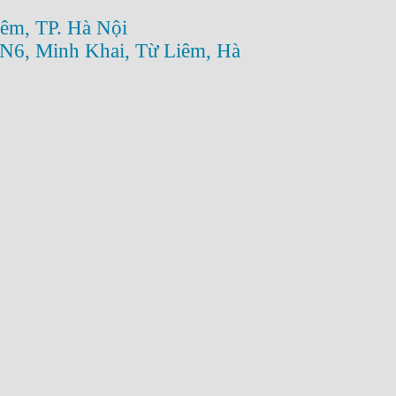
êm, TP. Hà Nội
N6, Minh Khai, Từ Liêm, Hà