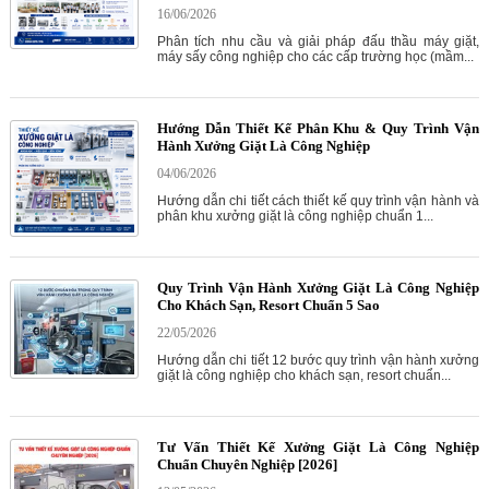
16/06/2026
Phân tích nhu cầu và giải pháp đấu thầu máy giặt,
máy sấy công nghiệp cho các cấp trường học (mầm...
Hướng Dẫn Thiết Kế Phân Khu & Quy Trình Vận
Hành Xưởng Giặt Là Công Nghiệp
04/06/2026
Hướng dẫn chi tiết cách thiết kế quy trình vận hành và
phân khu xưởng giặt là công nghiệp chuẩn 1...
Quy Trình Vận Hành Xưởng Giặt Là Công Nghiệp
Cho Khách Sạn, Resort Chuẩn 5 Sao
22/05/2026
Hướng dẫn chi tiết 12 bước quy trình vận hành xưởng
giặt là công nghiệp cho khách sạn, resort chuẩn...
Tư Vấn Thiết Kế Xưởng Giặt Là Công Nghiệp
Chuẩn Chuyên Nghiệp [2026]