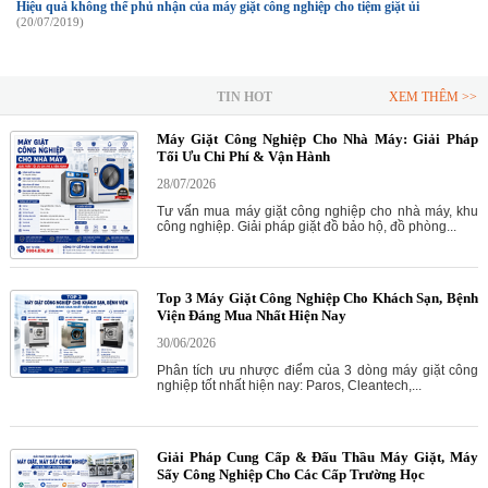
Hiệu quả không thể phủ nhận của máy giặt công nghiệp cho tiệm giặt ủi
(20/07/2019)
TIN HOT
XEM THÊM >>
Máy Giặt Công Nghiệp Cho Nhà Máy: Giải Pháp
Tối Ưu Chi Phí & Vận Hành
28/07/2026
Tư vấn mua máy giặt công nghiệp cho nhà máy, khu
công nghiệp. Giải pháp giặt đồ bảo hộ, đồ phòng...
Top 3 Máy Giặt Công Nghiệp Cho Khách Sạn, Bệnh
Viện Đáng Mua Nhất Hiện Nay
30/06/2026
Phân tích ưu nhược điểm của 3 dòng máy giặt công
nghiệp tốt nhất hiện nay: Paros, Cleantech,...
Giải Pháp Cung Cấp & Đấu Thầu Máy Giặt, Máy
Sấy Công Nghiệp Cho Các Cấp Trường Học