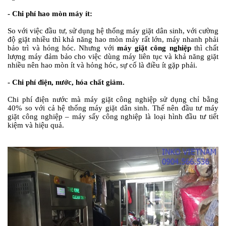
-
Chi phí hao mòn máy ít:
So với việc đầu tư, sử dụng hệ thống máy giặt dân sinh, với cường
độ giặt nhiều thì khả năng hao mòn máy rất lớn, máy nhanh phải
bảo trì và hỏng hóc. Nhưng với
máy giặt công nghiệp
thì chất
lượng máy đảm bảo cho việc dùng máy liên tục và khả năng giặt
nhiều nên hao mòn ít và hỏng hóc, sự cố là điều ít gặp phải.
-
Chi phí điện, nước, hóa chất giảm.
Chi phí điện nước mà máy giặt công nghiệp sử dụng chỉ bằng
40% so với cả hệ thống máy giặt dân sinh. Thế nên đầu tư máy
giặt công nghiệp – máy sấy công nghiệp là loại hình đầu tư tiết
kiệm và hiệu quả.