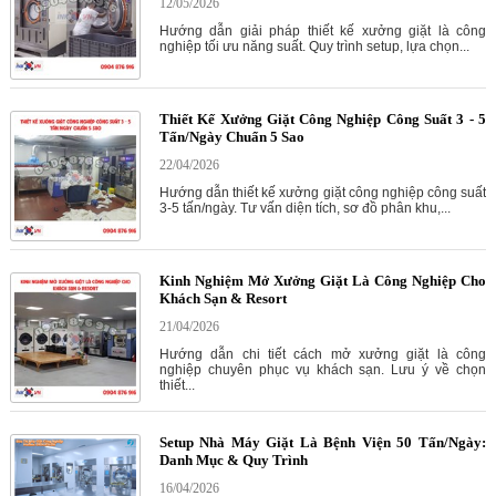
12/05/2026
Hướng dẫn giải pháp thiết kế xưởng giặt là công
nghiệp tối ưu năng suất. Quy trình setup, lựa chọn...
Thiết Kế Xưởng Giặt Công Nghiệp Công Suất 3 - 5
Tấn/Ngày Chuẩn 5 Sao
22/04/2026
Hướng dẫn thiết kế xưởng giặt công nghiệp công suất
3-5 tấn/ngày. Tư vấn diện tích, sơ đồ phân khu,...
Kinh Nghiệm Mở Xưởng Giặt Là Công Nghiệp Cho
Khách Sạn & Resort
21/04/2026
Hướng dẫn chi tiết cách mở xưởng giặt là công
nghiệp chuyên phục vụ khách sạn. Lưu ý về chọn
thiết...
Setup Nhà Máy Giặt Là Bệnh Viện 50 Tấn/Ngày:
Danh Mục & Quy Trình
16/04/2026