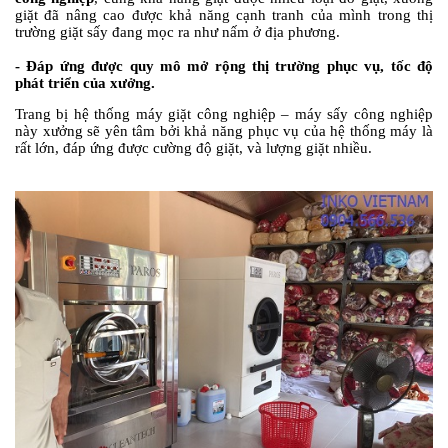
giặt đã nâng cao được khả năng cạnh tranh của mình trong thị
trường giặt sấy đang mọc ra như nấm ở địa phương.
-
Đáp ứng được quy mô mở rộng thị trường phục vụ, tốc độ
phát triển của xưởng.
Trang bị hệ thống máy giặt công nghiệp – máy sấy công nghiệp
này xưởng sẽ yên tâm bởi khả năng phục vụ của hệ thống máy là
rất lớn, đáp ứng được cường độ giặt, và lượng giặt nhiều.