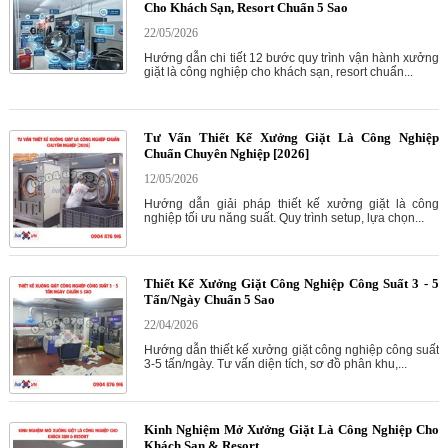
Cho Khách Sạn, Resort Chuẩn 5 Sao
22/05/2026
Hướng dẫn chi tiết 12 bước quy trình vận hành xưởng
giặt là công nghiệp cho khách sạn, resort chuẩn...
Tư Vấn Thiết Kế Xưởng Giặt Là Công Nghiệp
Chuẩn Chuyên Nghiệp [2026]
12/05/2026
Hướng dẫn giải pháp thiết kế xưởng giặt là công
nghiệp tối ưu năng suất. Quy trình setup, lựa chọn...
Thiết Kế Xưởng Giặt Công Nghiệp Công Suất 3 - 5
Tấn/Ngày Chuẩn 5 Sao
22/04/2026
Hướng dẫn thiết kế xưởng giặt công nghiệp công suất
3-5 tấn/ngày. Tư vấn diện tích, sơ đồ phân khu,...
Kinh Nghiệm Mở Xưởng Giặt Là Công Nghiệp Cho
Khách Sạn & Resort