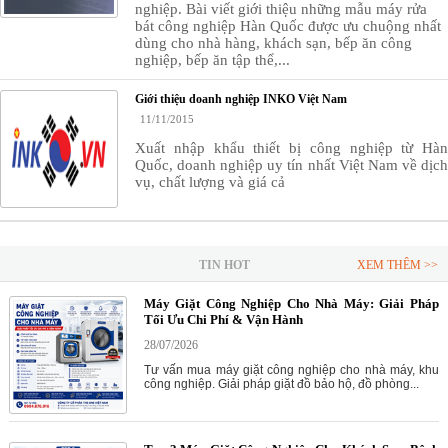
nghiệp. Bài viết giới thiệu những mẫu máy rửa
bát công nghiệp Hàn Quốc được ưu chuộng nhất
dùng cho nhà hàng, khách sạn, bếp ăn công
nghiệp, bếp ăn tập thể,...
Giới thiệu doanh nghiệp INKO Việt Nam
11/11/2015
Xuất nhập khẩu thiết bị công nghiệp từ Hàn
Quốc, doanh nghiệp uy tín nhất Việt Nam về dịch
vụ, chất lượng và giá cả
TIN HOT
XEM THÊM >>
Máy Giặt Công Nghiệp Cho Nhà Máy: Giải Pháp
Tối Ưu Chi Phí & Vận Hành
28/07/2026
Tư vấn mua máy giặt công nghiệp cho nhà máy, khu
công nghiệp. Giải pháp giặt đồ bảo hộ, đồ phòng...