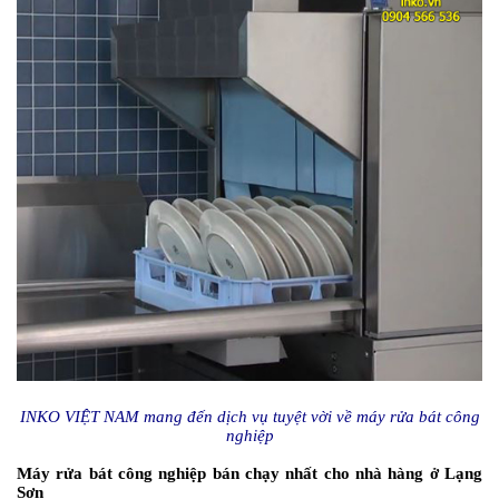
INKO VIỆT NAM mang đến dịch vụ tuyệt vời về máy rửa bát công
nghiệp
Máy rửa bát công nghiệp bán chạy nhất cho nhà hàng ở Lạng
Sơn