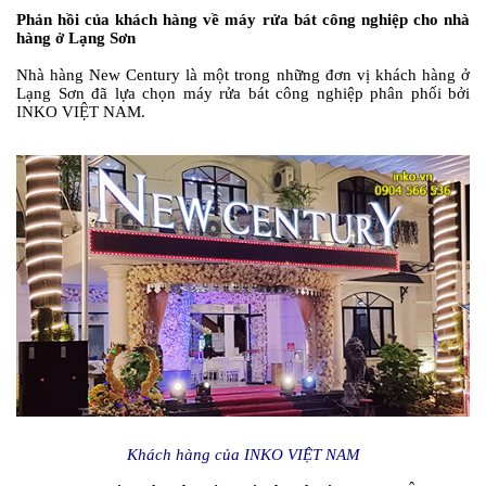
Phản hồi của khách hàng về máy rửa bát công nghiệp cho nhà
hàng ở Lạng Sơn
Nhà hàng New Century là một trong những đơn vị khách hàng ở
Lạng Sơn đã lựa chọn máy rửa bát công nghiệp phân phối bởi
INKO VIỆT NAM.
Khách hàng của INKO VIỆT NAM