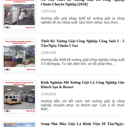
Chuẩn Chuyên Nghiệp [2026]
12/05/2026
Hướng dẫn giải pháp thiết kế xưởng giặt là công
nghiệp tối ưu năng suất. Quy trình setup, lựa chọn...
Thiết Kế Xưởng Giặt Công Nghiệp Công Suất 3 - 5
Tấn/Ngày Chuẩn 5 Sao
22/04/2026
Hướng dẫn thiết kế xưởng giặt công nghiệp công suất
3-5 tấn/ngày. Tư vấn diện tích, sơ đồ phân khu,...
Kinh Nghiệm Mở Xưởng Giặt Là Công Nghiệp Cho
Khách Sạn & Resort
21/04/2026
Hướng dẫn chi tiết cách mở xưởng giặt là công
nghiệp chuyên phục vụ khách sạn. Lưu ý về chọn
thiết...
Setup Nhà Máy Giặt Là Bệnh Viện 50 Tấn/Ngày: