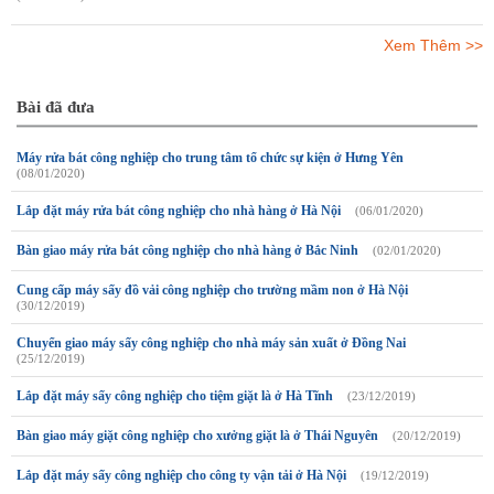
Xem Thêm >>
Bài đã đưa
Máy rửa bát công nghiệp cho trung tâm tổ chức sự kiện ở Hưng Yên
(08/01/2020)
Lắp đặt máy rửa bát công nghiệp cho nhà hàng ở Hà Nội
(06/01/2020)
Bàn giao máy rửa bát công nghiệp cho nhà hàng ở Bắc Ninh
(02/01/2020)
Cung cấp máy sấy đồ vải công nghiệp cho trường mầm non ở Hà Nội
(30/12/2019)
Chuyển giao máy sấy công nghiệp cho nhà máy sản xuất ở Đồng Nai
(25/12/2019)
Lắp đặt máy sấy công nghiệp cho tiệm giặt là ở Hà Tĩnh
(23/12/2019)
Bàn giao máy giặt công nghiệp cho xưởng giặt là ở Thái Nguyên
(20/12/2019)
Lắp đặt máy sấy công nghiệp cho công ty vận tải ở Hà Nội
(19/12/2019)