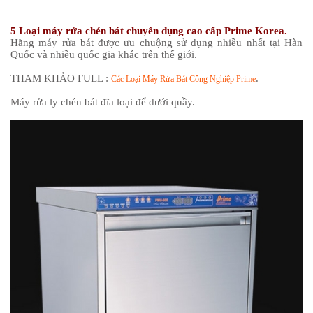
5 Loại máy rửa chén bát chuyên dụng cao cấp Prime Korea.
Hãng máy rửa bát được ưu chuộng sử dụng nhiều nhất tại Hàn
Quốc và nhiều quốc gia khác trên thế giới.
THAM KHẢO FULL :
.
Các Loại Máy Rửa Bát Công Nghiệp Prime
Máy rửa ly chén bát đĩa loại để dưới quầy.