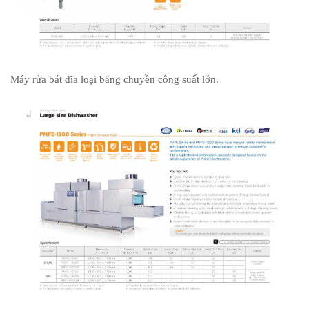
Máy rửa bát đĩa loại băng chuyền công suất lớn.