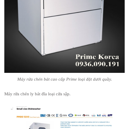
Máy rửa chén bát cao cấp Prime loại đặt dưới quầy.
Máy rửa chén ly bát đĩa loại cửa sập.