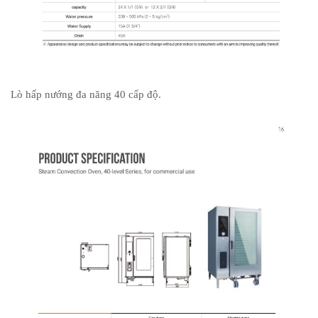
Lò hấp nướng đa năng 40 cấp độ.