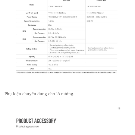
Phụ kiện chuyên dụng cho lò nướng.