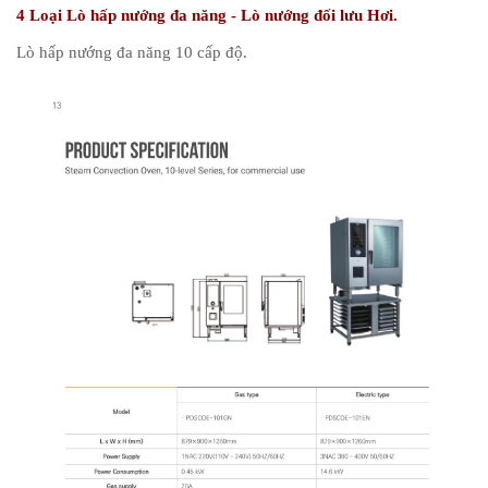
4 Loại Lò hấp nướng đa năng - Lò nướng đối lưu Hơi.
Lò hấp nướng đa năng 10 cấp độ.