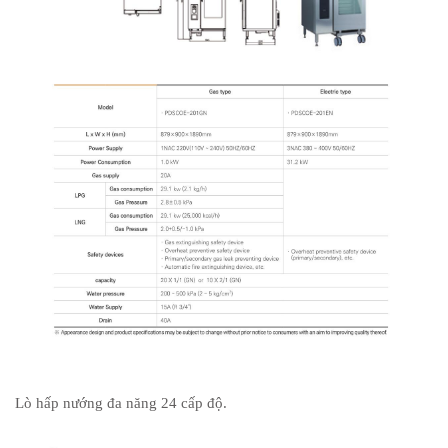
Lò hấp nướng đa năng 24 cấp độ.