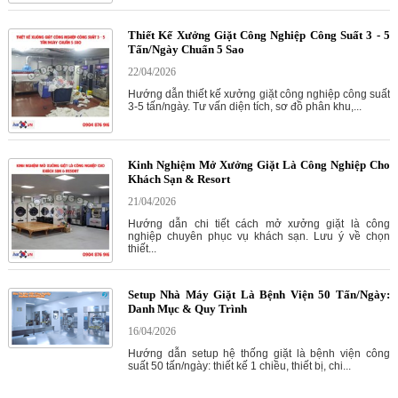
Thiết Kế Xưởng Giặt Công Nghiệp Công Suất 3 - 5
Tấn/Ngày Chuẩn 5 Sao
22/04/2026
Hướng dẫn thiết kế xưởng giặt công nghiệp công suất
3-5 tấn/ngày. Tư vấn diện tích, sơ đồ phân khu,...
Kinh Nghiệm Mở Xưởng Giặt Là Công Nghiệp Cho
Khách Sạn & Resort
21/04/2026
Hướng dẫn chi tiết cách mở xưởng giặt là công
nghiệp chuyên phục vụ khách sạn. Lưu ý về chọn
thiết...
Setup Nhà Máy Giặt Là Bệnh Viện 50 Tấn/Ngày:
Danh Mục & Quy Trình
16/04/2026
Hướng dẫn setup hệ thống giặt là bệnh viện công
suất 50 tấn/ngày: thiết kế 1 chiều, thiết bị, chi...