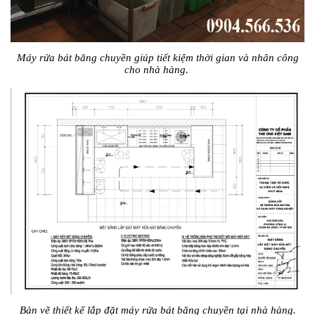
Máy rửa bát băng chuyền giúp tiết kiệm thời gian và nhân công
cho nhà hàng.
Bản vẽ thiết kế lắp đặt máy rửa bát băng chuyền tại nhà hàng.