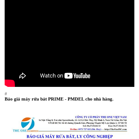
#
Báo giá máy rửa bát PRIME - PMDEL cho nhà hàng.