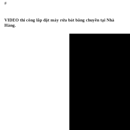
#
VIDEO thi công lắp đặt máy rửa bát băng chuyền tại Nhà 
Hàng.