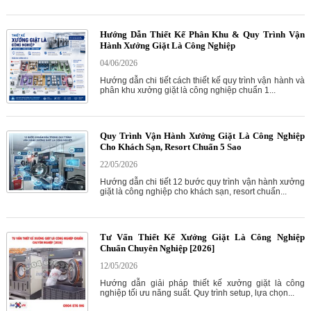
Hướng Dẫn Thiết Kế Phân Khu & Quy Trình Vận
Hành Xưởng Giặt Là Công Nghiệp
04/06/2026
Hướng dẫn chi tiết cách thiết kế quy trình vận hành và
phân khu xưởng giặt là công nghiệp chuẩn 1...
Quy Trình Vận Hành Xưởng Giặt Là Công Nghiệp
Cho Khách Sạn, Resort Chuẩn 5 Sao
22/05/2026
Hướng dẫn chi tiết 12 bước quy trình vận hành xưởng
giặt là công nghiệp cho khách sạn, resort chuẩn...
Tư Vấn Thiết Kế Xưởng Giặt Là Công Nghiệp
Chuẩn Chuyên Nghiệp [2026]
12/05/2026
Hướng dẫn giải pháp thiết kế xưởng giặt là công
nghiệp tối ưu năng suất. Quy trình setup, lựa chọn...