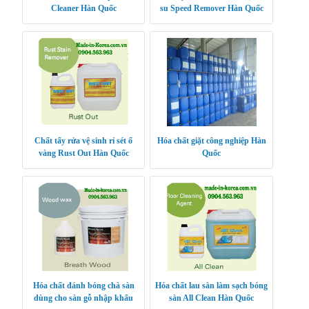
Cleaner Hàn Quốc
su Speed Remover Hàn Quốc
Chất tẩy rửa vệ sinh rỉ sét ố
Hóa chất giặt công nghiệp Hàn
vàng Rust Out Hàn Quốc
Quốc
Hóa chất đánh bóng chà sàn
Hóa chất lau sàn làm sạch bóng
dùng cho sàn gỗ nhập khẩu
sàn All Clean Hàn Quốc