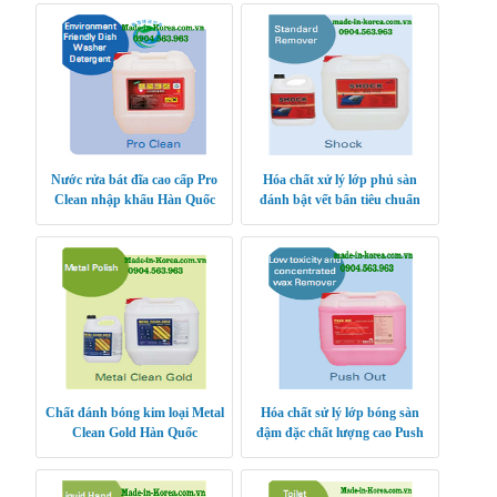
Nước rửa bát đĩa cao cấp Pro
Hóa chất xử lý lớp phủ sàn
Clean nhập khẩu Hàn Quốc
đánh bật vết bẩn tiêu chuẩn
Shock Hàn Quốc
Chất đánh bóng kim loại Metal
Hóa chất sử lý lớp bóng sàn
Clean Gold Hàn Quốc
đậm đặc chất lượng cao Push
Out Hàn Quốc