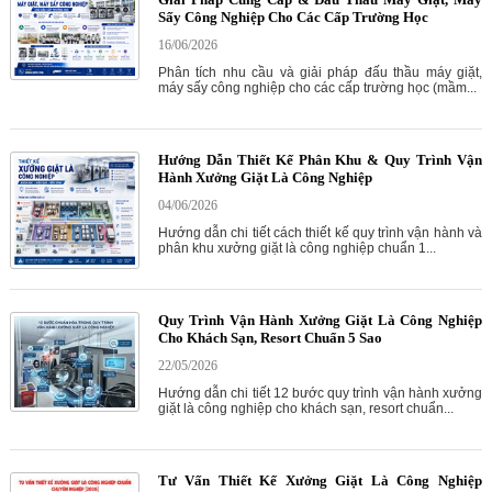
Sấy Công Nghiệp Cho Các Cấp Trường Học
16/06/2026
Phân tích nhu cầu và giải pháp đấu thầu máy giặt,
máy sấy công nghiệp cho các cấp trường học (mầm...
Hướng Dẫn Thiết Kế Phân Khu & Quy Trình Vận
Hành Xưởng Giặt Là Công Nghiệp
04/06/2026
Hướng dẫn chi tiết cách thiết kế quy trình vận hành và
phân khu xưởng giặt là công nghiệp chuẩn 1...
Quy Trình Vận Hành Xưởng Giặt Là Công Nghiệp
Cho Khách Sạn, Resort Chuẩn 5 Sao
22/05/2026
Hướng dẫn chi tiết 12 bước quy trình vận hành xưởng
giặt là công nghiệp cho khách sạn, resort chuẩn...
Tư Vấn Thiết Kế Xưởng Giặt Là Công Nghiệp