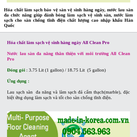
Hóa chất làm sạch bảo vệ sàn vệ sinh hàng ngày, nước lau sàn
đa chức năng giúp đánh bóng làm sạch vệ sinh sàn, nước làm
sạch cho sàn chống tĩnh điện chất lượng cao nhập khẩu Hàn
Quốc
Hóa chất làm sạch vệ sinh hàng ngày All Clean Pro
Nước lau sàn đa năng thân thiện với môi trường All Clean
Pro
Đóng gói
: 3.75 Lit (1 gallon) / 18.75 Lit (5 gallon)
Ứng dụng :
Lau sạch sàn đa năng và làm sạch đá cẩm thạch(marble), đặc
biệt ứng dụng làm sạch và tốt cho sàn chống tĩnh điện.