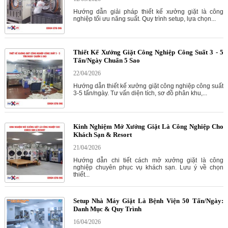
Hướng dẫn giải pháp thiết kế xưởng giặt là công
nghiệp tối ưu năng suất. Quy trình setup, lựa chọn...
Thiết Kế Xưởng Giặt Công Nghiệp Công Suất 3 - 5
Tấn/Ngày Chuẩn 5 Sao
22/04/2026
Hướng dẫn thiết kế xưởng giặt công nghiệp công suất
3-5 tấn/ngày. Tư vấn diện tích, sơ đồ phân khu,...
Kinh Nghiệm Mở Xưởng Giặt Là Công Nghiệp Cho
Khách Sạn & Resort
21/04/2026
Hướng dẫn chi tiết cách mở xưởng giặt là công
nghiệp chuyên phục vụ khách sạn. Lưu ý về chọn
thiết...
Setup Nhà Máy Giặt Là Bệnh Viện 50 Tấn/Ngày:
Danh Mục & Quy Trình
16/04/2026