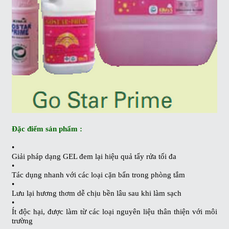
Đặc điểm sản phẩm :
•
Giải pháp dạng GEL đem lại hiệu quả tẩy rửa tối đa
•
Tác dụng nhanh với các loại cặn bẩn trong phòng tắm
•
Lưu lại hương thơm dễ chịu bền lâu sau khi làm sạch
•
Ít độc hại, được làm từ các loại nguyên liệu thân thiện với môi
trường