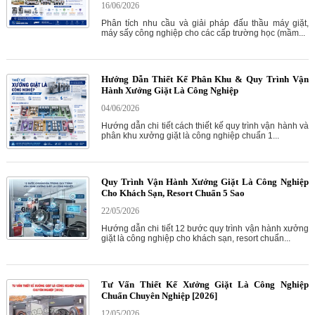
16/06/2026
Phân tích nhu cầu và giải pháp đấu thầu máy giặt,
máy sấy công nghiệp cho các cấp trường học (mầm...
Hướng Dẫn Thiết Kế Phân Khu & Quy Trình Vận
Hành Xưởng Giặt Là Công Nghiệp
04/06/2026
Hướng dẫn chi tiết cách thiết kế quy trình vận hành và
phân khu xưởng giặt là công nghiệp chuẩn 1...
Quy Trình Vận Hành Xưởng Giặt Là Công Nghiệp
Cho Khách Sạn, Resort Chuẩn 5 Sao
22/05/2026
Hướng dẫn chi tiết 12 bước quy trình vận hành xưởng
giặt là công nghiệp cho khách sạn, resort chuẩn...
Tư Vấn Thiết Kế Xưởng Giặt Là Công Nghiệp
Chuẩn Chuyên Nghiệp [2026]
12/05/2026