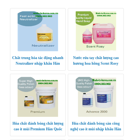
Chất trung hòa tác động nhanh
Nước rửa tay chất lượng cao
Neutralizer nhập khẩu Hàn
hương hoa hồng Scent Rosy
Quốc
Hàn Quốc
Hóa chất đánh bóng chất lượng
Hóa chất đánh bóng sàn công
cao ít mùi Premium Hàn Quốc
nghệ cao ít mùi nhập khẩu Hàn
Quốc Advance 2000