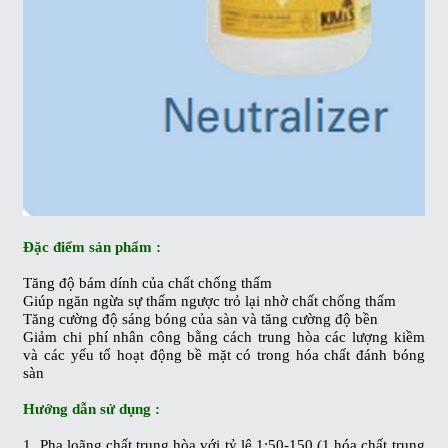
Đặc điểm sản phẩm :
Tăng độ bám dính của chất chống thấm
Giúp ngăn ngừa sự thấm ngược trỏ lại nhờ chất chống thấm
Tăng cường độ sáng bóng của sàn và tăng cường độ bền
Giảm chi phí nhân công bằng cách trung hòa các lượng kiềm
và các yếu tố hoạt động bề mặt có trong hóa chất đánh bóng
sàn
Hướng dẫn sử dụng :
1. Pha loãng chất trung hòa với tỷ lệ 1:50-150 (1 hóa chất trung