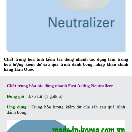
Chất trung hòa tính kiềm tác động nhanh tác dụng làm trung
hòa lượng kiềm dư sau quá trình đánh bóng, nhập khẩu chính
hãng Hàn Quốc
Chất trung hòa tác động nhanh Fast Acting Neutralizer
Đóng gói
: 3.75 Lit (1 gallon)
Ứng dụng
: Trung hòa lượng kiềm dư của sàn sau quá trình
đánh bóng.