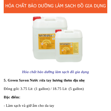
Hóa chất bảo dưỡng làm sạch đồ gia dụng
5. Green Savon Nước rửa tay hương thơm dịu nhẹ
Đóng gói:
3.75 Lit (1 gallon) / 18.75 Lit (5 gallon)
Đặc điểm:
- Làm sạch và giữ ẩm cho da tay