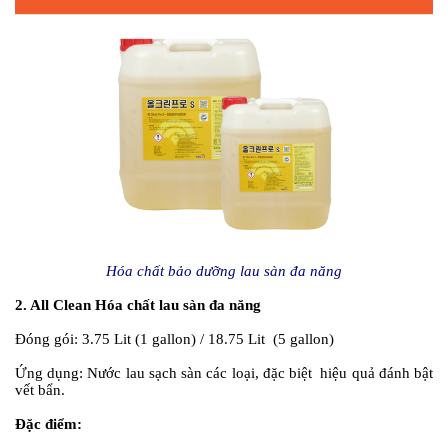
Hóa chất bảo dưỡng lau sàn đa năng
2. All Clean Hóa chất lau sàn đa năng
Đóng gói:
3.75 Lit (1 gallon) / 18.75 Lit (5 gallon)
Ứng dụng:
Nước lau sạch sàn các loại, đặc biệt hiệu quả đánh bật
vết bẩn.
Đặc điểm: