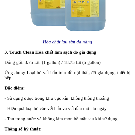
Hóa chất lau sàn đa năng
3. Touch Clean Hóa chất làm sạch đồ gia dụng
Đóng gói:
3.75 Lit (1 gallon) / 18.75 Lit (5 gallon)
Ứng dụng:
Loại bỏ vết bẩn trên đồ nội thất, đồ gia dụng, thiết bị
bếp
Đặc điểm:
- Sử dụng được trong khu vực kín, không thông thoáng
- Hiệu quả loại bỏ các vết bẩn và vết dầu mỡ lâu ngày
- Tan trong nước và không làm mòn bề mặt sau khi sử dụng
Thông số kỹ thuật: