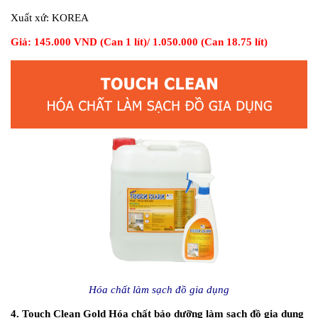
Xuất xứ:
KOREA
Giá: 145.000 VND (Can 1 lít)/ 1.050.000 (Can 18.75 lít)
Hóa chất làm sạch đồ gia dụng
4. Touch Clean Gold Hóa chất bảo dưỡng làm sạch đồ gia dụng