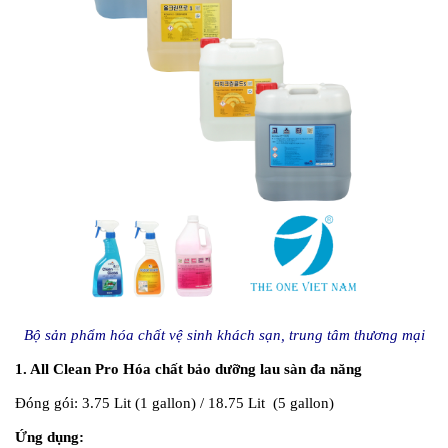
Bộ sản phẩm hóa chất vệ sinh khách sạn, trung tâm thương mại
1. All Clean Pro Hóa chất bảo dưỡng lau sàn đa năng
Đóng gói:
3.75 Lit (1 gallon) / 18.75 Lit (5 gallon)
Ứng dụng: