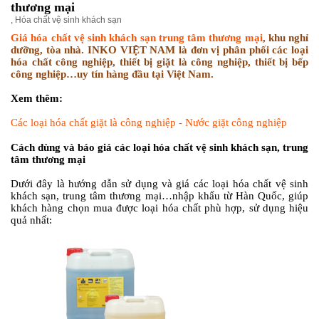
thương mại
,
Hóa chất vệ sinh khách sạn
Giá hóa chất vệ sinh khách sạn trung tâm thương mại
, khu nghỉ
dưỡng, tòa nhà. INKO VIỆT NAM là đơn vị phân phối các loại
hóa chất công nghiệp, thiết bị giặt là công nghiệp, thiết bị bếp
công nghiệp…uy tín hàng đầu tại Việt Nam.
Xem thêm:
Các loại hóa chất giặt là công nghiệp - Nước giặt công nghiệp
Cách dùng và báo giá các loại hóa chất vệ sinh khách sạn, trung
tâm thương mại
Dưới đây là hướng dẫn sử dụng và giá các loại hóa chất vệ sinh
khách sạn, trung tâm thương mại…nhập khẩu từ Hàn Quốc, giúp
khách hàng chọn mua được loại hóa chất phù hợp, sử dụng hiệu
quả nhất: