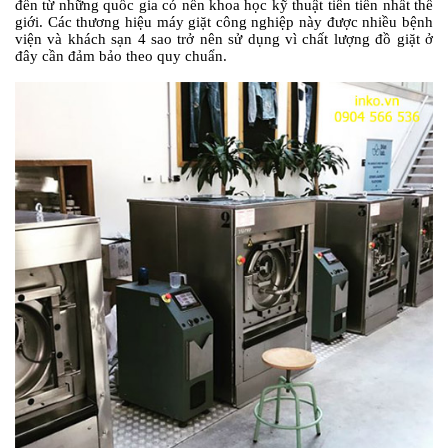
đến từ những quốc gia có nền khoa học kỹ thuật tiên tiến nhất thế
giới. Các thương hiệu máy giặt công nghiệp này được nhiều bệnh
viện và khách sạn 4 sao trở nên sử dụng vì chất lượng đồ giặt ở
đây cần đảm bảo theo quy chuẩn.