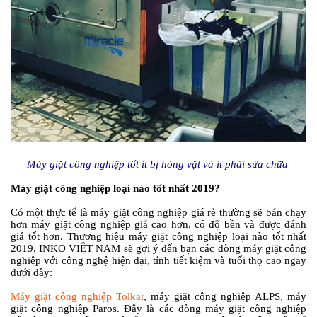
Máy giặt công nghiệp tốt ít bị hỏng vặt và ít phải sửa chữa
Máy giặt công nghiệp loại nào tốt nhất 2019?
Có một thực tế là máy giặt công nghiệp giá rẻ thường sẽ bán chạy
hơn máy giặt công nghiệp giá cao hơn, có độ bền và được đánh
giá tốt hơn. Thương hiệu máy giặt công nghiệp loại nào tốt nhất
2019, INKO VIỆT NAM sẽ gợi ý đến bạn các dòng máy giặt công
nghiệp với công nghệ hiện đại, tính tiết kiệm và tuổi thọ cao ngay
dưới đây:
Máy giặt công nghiệp Tolkar
, máy giặt công nghiệp ALPS, máy
giặt công nghiệp Paros. Đây là các dòng máy giặt công nghiệp