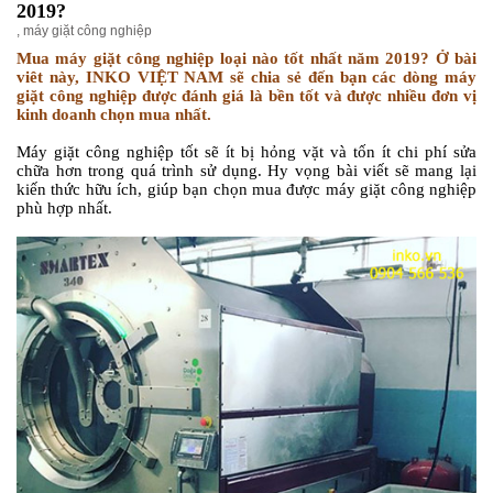
2019?
,
máy giặt công nghiệp
Mua máy giặt công nghiệp loại nào tốt nhất năm 2019? Ở bài
viêt này, INKO VIỆT NAM sẽ chia sẻ đến bạn các dòng máy
giặt công nghiệp được đánh giá là bền tốt và được nhiều đơn vị
kinh doanh chọn mua nhất.
Máy giặt công nghiệp tốt sẽ ít bị hỏng vặt và tốn ít chi phí sửa
chữa hơn trong quá trình sử dụng. Hy vọng bài viết sẽ mang lại
kiến thức hữu ích, giúp bạn chọn mua được máy giặt công nghiệp
phù hợp nhất.