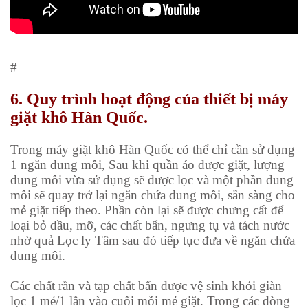
#
6. Quy trình hoạt động của thiết bị máy
giặt khô Hàn Quốc.
Trong
máy giặt khô Hàn Quốc
có thể chỉ cần sử dụng
1 ngăn dung môi, Sau khi quần áo được giặt, lượng
dung môi vừa sử dụng sẽ được lọc và một phần dung
môi sẽ quay trở lại ngăn chứa dung môi, sẵn sàng cho
mẻ giặt tiếp theo. Phần còn lại sẽ được chưng cất để
loại bỏ dầu, mỡ, các chất bẩn, ngưng tụ và tách nước
nhờ quả Lọc ly Tâm sau đó tiếp tục đưa về ngăn chứa
dung môi.
Các chất rắn và tạp chất bẩn được vệ sinh khỏi giàn
lọc 1 mẻ/1 lần vào cuối mỗi mẻ giặt. Trong các dòng