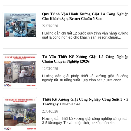
Quy Trình Vận Hành Xưởng Giặt Là Công Nghiệp
Cho Khách Sạn, Resort Chuẩn 5 Sao
22/05/2026
Hướng dẫn chi tiết 12 bước quy trình vận hành xưởng
giặt là công nghiệp cho khách sạn, resort chuẩn...
Tư Vấn Thiết Kế Xưởng Giặt Là Công Nghiệp
Chuẩn Chuyên Nghiệp [2026]
12/05/2026
Hướng dẫn giải pháp thiết kế xưởng giặt là công
nghiệp tối ưu năng suất. Quy trình setup, lựa chọn...
Thiết Kế Xưởng Giặt Công Nghiệp Công Suất 3 - 5
Tấn/Ngày Chuẩn 5 Sao
22/04/2026
Hướng dẫn thiết kế xưởng giặt công nghiệp công suất
3-5 tấn/ngày. Tư vấn diện tích, sơ đồ phân khu,...