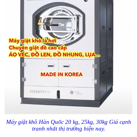
Máy giặt khô Hàn Quốc 20 kg, 25kg, 30kg Giá cạnh
tranh nhất thị trường hiện nay.