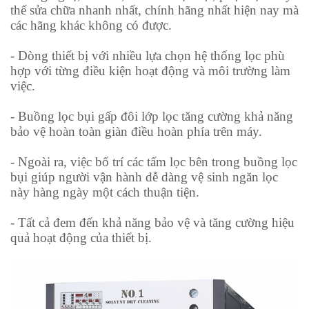
thế sửa chữa nhanh nhất, chính hãng nhất hiện nay mà
các hãng khác không có được.
- Dòng thiết bị với nhiều lựa chọn hệ thống lọc phù
hợp với từng điều kiện hoạt động và môi trường làm
việc.
- Buồng lọc bụi gấp đôi lớp lọc tăng cường khả năng
bảo vệ hoàn toàn giàn điều hoàn phía trên máy.
- Ngoài ra, việc bố trí các tấm lọc bên trong buồng lọc
bụi giúp người vận hành dễ dàng vệ sinh ngăn lọc
này hàng ngày một cách thuận tiện.
- Tất cả đem đến khả năng bảo vệ và tăng cường hiệu
quả hoạt động của thiết bị.