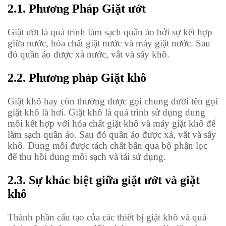
2.1. Phương Pháp Giặt ướt
Giặt ướt là quá trình làm sạch quần áo bởi sự kết hợp
giữa nước, hóa chất giặt nước và máy giặt nước. Sau
đó quần áo được xả nước, vắt và sấy khô.
2.2. Phương pháp Giặt khô
Giặt khô hay còn thường được gọi chung dưới tên gọi
giặt khô là hơi. Giặt khô là quá trình sử dụng dung
môi kết hợp với hóa chất giặt khô và máy giặt khô để
làm sạch quần áo. Sau đó quần áo được xả, vắt và sấy
khô. Dung môi được tách chất bẩn qua bộ phận lọc
để thu hồi dung môi sạch và tái sử dụng.
2.3. Sự khác biệt giữa giặt ướt và giặt
khô
Thành phần cấu tạo của các thiết bị giặt khô và quá