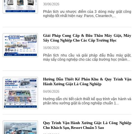
30/06/2026
Phân tích ưu nhược điểm của 3 dòng máy giặt công
nghiệp tốt nhất hiện nay: Paros, Cleantech,...
Giải Pháp Cung Cấp & Đấu Thầu Máy Giặt, Máy
Sấy Công Nghiệp Cho Các Cấp Trường Học
16/06/2026
Phân tích nhu cầu và giải pháp đấu thầu máy giặt,
máy sấy công nghiệp cho các cấp trường học (mầm...
Hướng Dẫn Thiết Kế Phân Khu & Quy Trình Vận
Hành Xưởng Giặt Là Công Nghiệp
04/06/2026
Hướng dẫn chi tiết cách thiết kế quy trình vận hành và
phân khu xưởng giặt là công nghiệp chuẩn 1...
Quy Trình Vận Hành Xưởng Giặt Là Công Nghiệp
Cho Khách Sạn, Resort Chuẩn 5 Sao