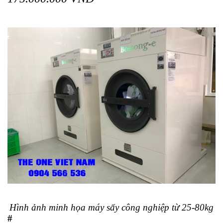
Hình ảnh minh họa máy sấy công nghiệp từ 25-80kg
#