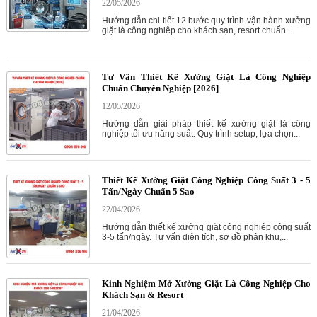
22/05/2026
Hướng dẫn chi tiết 12 bước quy trình vận hành xưởng
giặt là công nghiệp cho khách sạn, resort chuẩn...
Tư Vấn Thiết Kế Xưởng Giặt Là Công Nghiệp
Chuẩn Chuyên Nghiệp [2026]
12/05/2026
Hướng dẫn giải pháp thiết kế xưởng giặt là công
nghiệp tối ưu năng suất. Quy trình setup, lựa chọn...
Thiết Kế Xưởng Giặt Công Nghiệp Công Suất 3 - 5
Tấn/Ngày Chuẩn 5 Sao
22/04/2026
Hướng dẫn thiết kế xưởng giặt công nghiệp công suất
3-5 tấn/ngày. Tư vấn diện tích, sơ đồ phân khu,...
Kinh Nghiệm Mở Xưởng Giặt Là Công Nghiệp Cho
Khách Sạn & Resort
21/04/2026