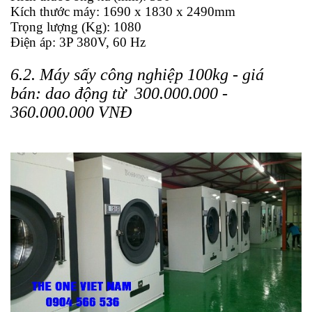
Kích thước máy: 1690 x 1830 x 2490mm
Trọng lượng (Kg): 1080
Điện áp: 3P 380V, 60 Hz
6.2. Máy sấy công nghiệp 100kg - giá
bán:
dao động từ 300.000.000 -
360.000.000 VNĐ