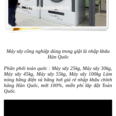
Máy sấy công nghiệp dùng trong giặt là nhập khẩu
Hàn Quốc
Phân phối toàn quốc : Máy sấy 25kg, Máy sấy 30kg,
Máy sấy 45kg, Máy sấy 55kg, Máy sấy 100kg Làm
nóng bằng điện và bằng hơi giá rẻ nhập khẩu chính
hãng Hàn Quốc, mới 100%, miễn phí lắp đặt Toàn
Quốc.