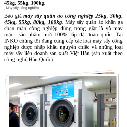
45kg, 55kg, 100kg.
,
Máy sấy công nghiệp
Báo giá
máy sấy quần áo công nghiệp 25kg, 30kg,
45kg, 55kg, 80kg, 100kg
. Máy sấy quần áo khăn ga
chăn màn công nghiệp dùng trong giặt là và may
mặc.. sản phẩm mới 100% lắp đặt toàn quốc. Tại
INKO chúng tôi đang cung cấp các loại máy sấy công
nghiệp được nhập khẩu nguyên chiếc và những loại
máy sấy liên doanh sản xuất Việt Hàn (sản xuất theo
công nghệ Hàn Quốc).