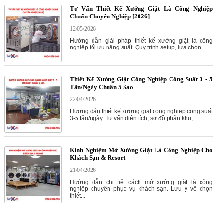
Tư Vấn Thiết Kế Xưởng Giặt Là Công Nghiệp
Chuẩn Chuyên Nghiệp [2026]
12/05/2026
Hướng dẫn giải pháp thiết kế xưởng giặt là công
nghiệp tối ưu năng suất. Quy trình setup, lựa chọn...
Thiết Kế Xưởng Giặt Công Nghiệp Công Suất 3 - 5
Tấn/Ngày Chuẩn 5 Sao
22/04/2026
Hướng dẫn thiết kế xưởng giặt công nghiệp công suất
3-5 tấn/ngày. Tư vấn diện tích, sơ đồ phân khu,...
Kinh Nghiệm Mở Xưởng Giặt Là Công Nghiệp Cho
Khách Sạn & Resort
21/04/2026
Hướng dẫn chi tiết cách mở xưởng giặt là công
nghiệp chuyên phục vụ khách sạn. Lưu ý về chọn
thiết...