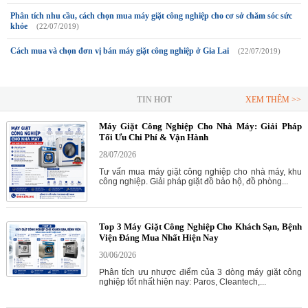
Phân tích nhu cầu, cách chọn mua máy giặt công nghiệp cho cơ sở chăm sóc sức
khỏe
(22/07/2019)
Cách mua và chọn đơn vị bán máy giặt công nghiệp ở Gia Lai
(22/07/2019)
TIN HOT
XEM THÊM >>
Máy Giặt Công Nghiệp Cho Nhà Máy: Giải Pháp
Tối Ưu Chi Phí & Vận Hành
28/07/2026
Tư vấn mua máy giặt công nghiệp cho nhà máy, khu
công nghiệp. Giải pháp giặt đồ bảo hộ, đồ phòng...
Top 3 Máy Giặt Công Nghiệp Cho Khách Sạn, Bệnh
Viện Đáng Mua Nhất Hiện Nay
30/06/2026
Phân tích ưu nhược điểm của 3 dòng máy giặt công
nghiệp tốt nhất hiện nay: Paros, Cleantech,...