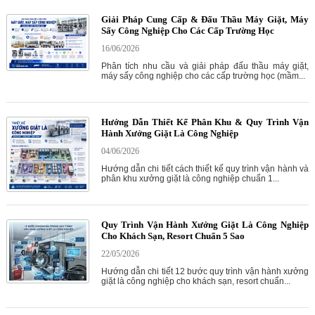
Giải Pháp Cung Cấp & Đấu Thầu Máy Giặt, Máy
Sấy Công Nghiệp Cho Các Cấp Trường Học
16/06/2026
Phân tích nhu cầu và giải pháp đấu thầu máy giặt,
máy sấy công nghiệp cho các cấp trường học (mầm...
Hướng Dẫn Thiết Kế Phân Khu & Quy Trình Vận
Hành Xưởng Giặt Là Công Nghiệp
04/06/2026
Hướng dẫn chi tiết cách thiết kế quy trình vận hành và
phân khu xưởng giặt là công nghiệp chuẩn 1...
Quy Trình Vận Hành Xưởng Giặt Là Công Nghiệp
Cho Khách Sạn, Resort Chuẩn 5 Sao
22/05/2026
Hướng dẫn chi tiết 12 bước quy trình vận hành xưởng
giặt là công nghiệp cho khách sạn, resort chuẩn...