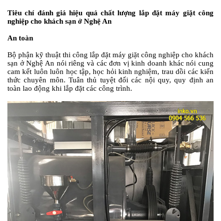
Tiêu chí đánh giá hiệu quả chất lượng lắp đặt máy giặt công
nghiệp cho khách sạn ở Nghệ An
An toàn
Bộ phận kỹ thuật thi công lắp đặt máy giặt công nghiệp cho khách
sạn ở Nghệ An nói riêng và các đơn vị kinh doanh khác nói cung
cam kết luôn luôn học tập, học hỏi kinh nghiệm, trau dồi các kiến
thức chuyên môn. Tuân thủ tuyệt đối các nội quy, quy định an
toàn lao động khi lắp đặt các công trình.