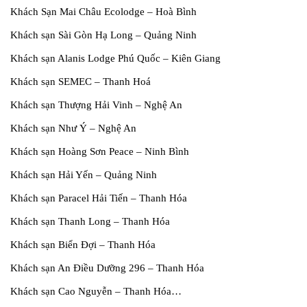
Khách Sạn Mai Châu Ecolodge – Hoà Bình
Khách sạn Sài Gòn Hạ Long – Quảng Ninh
Khách sạn Alanis Lodge Phú Quốc – Kiên Giang
Khách sạn SEMEC – Thanh Hoá
Khách sạn Thượng Hải Vinh – Nghệ An
Khách sạn Như Ý – Nghệ An
Khách sạn Hoàng Sơn Peace – Ninh Bình
Khách sạn Hải Yến – Quảng Ninh
Khách sạn Paracel Hải Tiến – Thanh Hóa
Khách sạn Thanh Long – Thanh Hóa
Khách sạn Biển Đợi – Thanh Hóa
Khách sạn An Điều Dưỡng 296 – Thanh Hóa
Khách sạn Cao Nguyễn – Thanh Hóa…