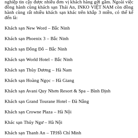
nghiệp tin cậy được nhiều đơn vị khách hàng gửi gắm. Ngoài việc
đồng hành cùng khách sạn Thái An, INKO VIỆT NAM còn đồng
hành cùng rất nhiều khách sạn khác trên khắp 3 miền, có thể kể
đến là:
Khách sạn New Word – Bắc Ninh
Khách sạn Phoenix 3 – Bắc Ninh
Khách sạn Đông Đô – Bắc Ninh
Khách sạn World Hotel – Bắc Ninh
Khách sạn Thùy Dương – Hà Nam
Khách sạn Hoàng Ngọc – Hà Giang
Khách sạn Avani Quy Nhơn Resort & Spa – Bình Định
Khách sạn Grand Tourane Hotel – Đà Nẵng
Khách sạn Crowne Plaza – Hà Nội
Khác sạn Thủy Ngư – Hà Nội
Khách sạn Thanh An – TP.Hồ Chí Minh